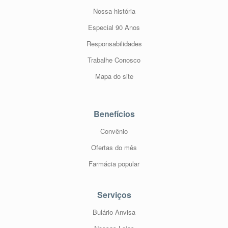
Nossa história
Especial 90 Anos
Responsabilidades
Trabalhe Conosco
Mapa do site
Benefícios
Convênio
Ofertas do mês
Farmácia popular
Serviços
Bulário Anvisa