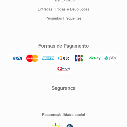
Entregas, Trocas e Devoluções
Perguntas Frequentes
Formas de Pagamento
Segurança
Responsabilidade social