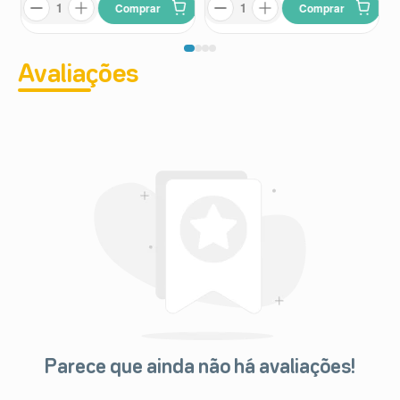
Comprar
Comprar
Avaliações
Parece que ainda não há avaliações!