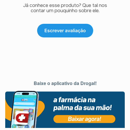
Já conhece esse produto? Que tal nos
contar um pouquinho sobre ele.
Escrever avaliação
Baixe o aplicativo da Drogal!