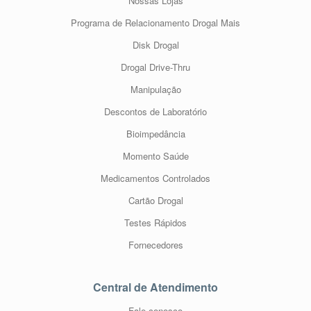
Nossas Lojas
Programa de Relacionamento Drogal Mais
Disk Drogal
Drogal Drive-Thru
Manipulação
Descontos de Laboratório
Bioimpedância
Momento Saúde
Medicamentos Controlados
Cartão Drogal
Testes Rápidos
Fornecedores
Central de Atendimento
Fale conosco