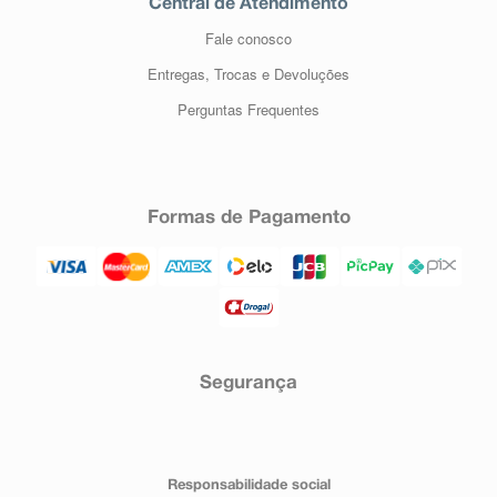
Central de Atendimento
Fale conosco
Entregas, Trocas e Devoluções
Perguntas Frequentes
Formas de Pagamento
Segurança
Responsabilidade social