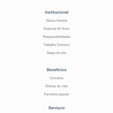
Institucional
Nossa história
Especial 90 Anos
Responsabilidades
Trabalhe Conosco
Mapa do site
Benefícios
Convênio
Ofertas do mês
Farmácia popular
Serviços