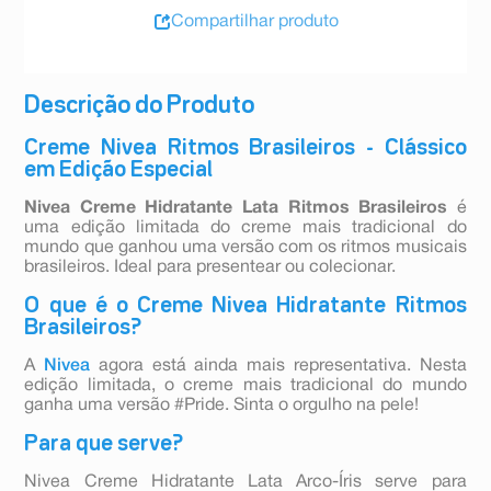
Compartilhar produto
Descrição do Produto
Creme Nivea Ritmos Brasileiros - Clássico
em Edição Especial
Nivea Creme Hidratante Lata Ritmos Brasileiros
é
uma edição limitada do creme mais tradicional do
mundo que ganhou uma versão com os ritmos musicais
brasileiros. Ideal para presentear ou colecionar.
O que é o Creme Nivea Hidratante Ritmos
Brasileiros?
A
Nivea
agora está ainda mais representativa. Nesta
edição limitada, o creme mais tradicional do mundo
ganha uma versão #Pride. Sinta o orgulho na pele!
Para que serve?
Nivea Creme Hidratante Lata Arco-Íris serve para