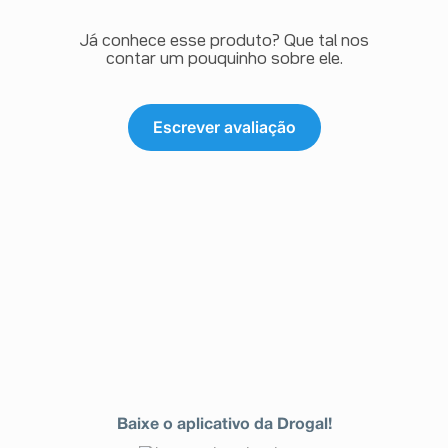
Já conhece esse produto? Que tal nos
contar um pouquinho sobre ele.
Escrever avaliação
Baixe o aplicativo da Drogal!