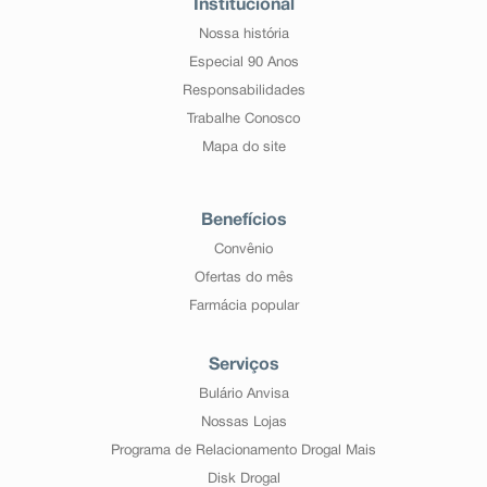
Institucional
Nossa história
Especial 90 Anos
Responsabilidades
Trabalhe Conosco
Mapa do site
Benefícios
Convênio
Ofertas do mês
Farmácia popular
Serviços
Bulário Anvisa
Nossas Lojas
Programa de Relacionamento Drogal Mais
Disk Drogal