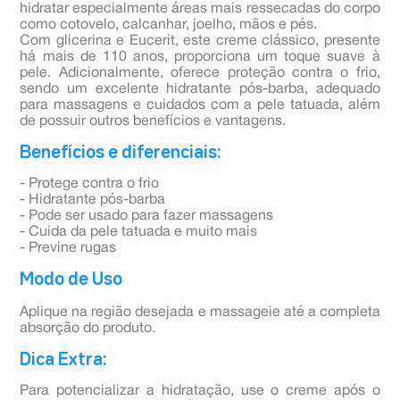
hidratar especialmente áreas mais ressecadas do corpo
como cotovelo, calcanhar, joelho, mãos e pés.
Com glicerina e Eucerit, este creme clássico, presente
há mais de 110 anos, proporciona um toque suave à
pele. Adicionalmente, oferece proteção contra o frio,
sendo um excelente hidratante pós-barba, adequado
para massagens e cuidados com a pele tatuada, além
de possuir outros benefícios e vantagens.
Benefícios e diferenciais:
- Protege contra o frio
- Hidratante pós-barba
- Pode ser usado para fazer massagens
- Cuida da pele tatuada e muito mais
- Previne rugas
Modo de Uso
Aplique na região desejada e massageie até a completa
absorção do produto.
Dica Extra:
Para potencializar a hidratação, use o creme após o