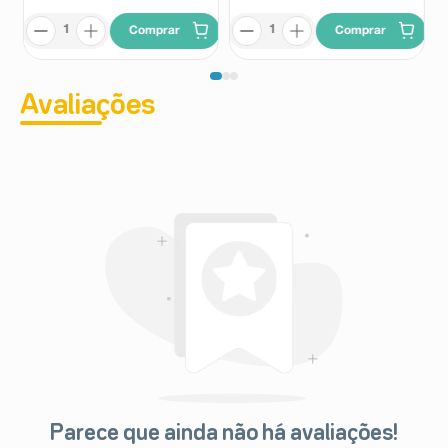
Comprar
Comprar
Avaliações
Parece que ainda não há avaliações!