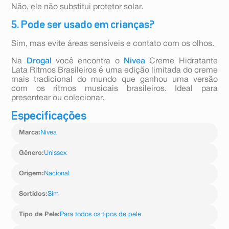
Não, ele não substitui protetor solar.
5. Pode ser usado em crianças?
Sim, mas evite áreas sensíveis e contato com os olhos.
Na
Drogal
você encontra o
Nivea
Creme Hidratante
Lata Ritmos Brasileiros é uma edição limitada do creme
mais tradicional do mundo que ganhou uma versão
com os ritmos musicais brasileiros. Ideal para
presentear ou colecionar.
Especificações
Marca
:
Nivea
Gênero
:
Unissex
Origem
:
Nacional
Sortidos
:
Sim
Tipo de Pele
:
Para todos os tipos de pele