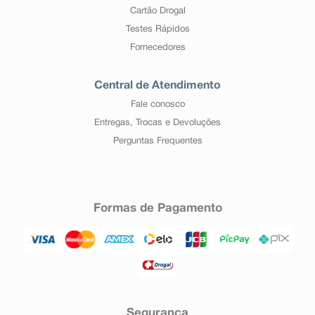
Cartão Drogal
Testes Rápidos
Fornecedores
Central de Atendimento
Fale conosco
Entregas, Trocas e Devoluções
Perguntas Frequentes
Formas de Pagamento
Segurança