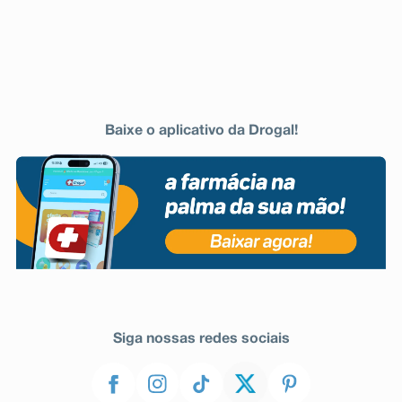
Baixe o aplicativo da Drogal!
Siga nossas redes sociais