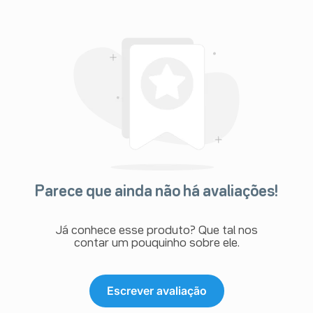
Parece que ainda não há avaliações!
Já conhece esse produto? Que tal nos
contar um pouquinho sobre ele.
Escrever avaliação