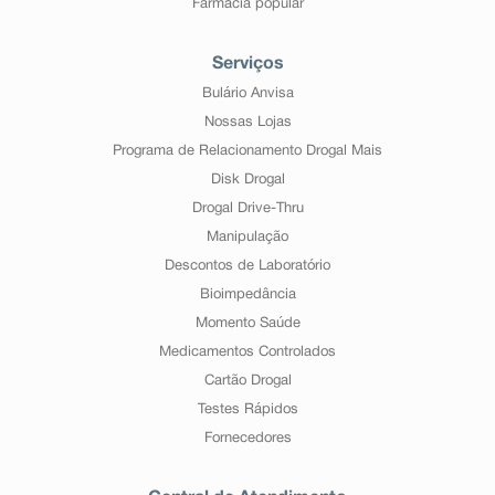
Farmácia popular
Serviços
Bulário Anvisa
Nossas Lojas
Programa de Relacionamento Drogal Mais
Disk Drogal
Drogal Drive-Thru
Manipulação
Descontos de Laboratório
Bioimpedância
Momento Saúde
Medicamentos Controlados
Cartão Drogal
Testes Rápidos
Fornecedores