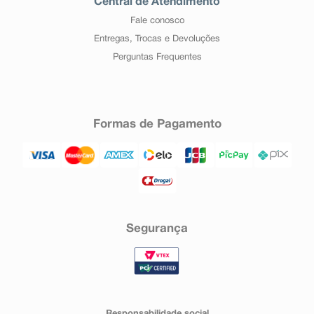
Central de Atendimento
Fale conosco
Entregas, Trocas e Devoluções
Perguntas Frequentes
Formas de Pagamento
Segurança