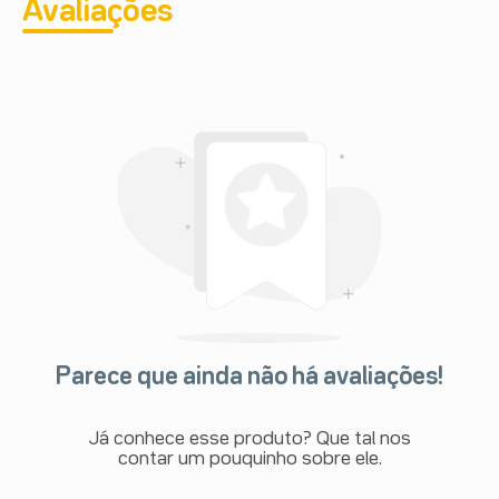
Avaliações
Parece que ainda não há avaliações!
Já conhece esse produto? Que tal nos
contar um pouquinho sobre ele.