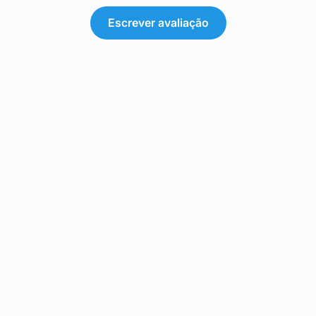
Escrever avaliação