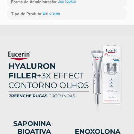
Forma de Administração
:
Uso tópico
Tipo de Produto
:
Em creme