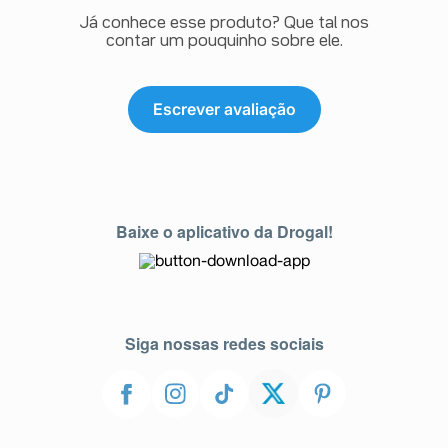
Já conhece esse produto? Que tal nos
contar um pouquinho sobre ele.
Escrever avaliação
Baixe o aplicativo da Drogal!
Siga nossas redes sociais