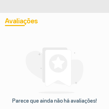
Avaliações
Parece que ainda não há avaliações!