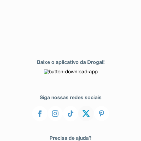
Baixe o aplicativo da Drogal!
Siga nossas redes sociais
Precisa de ajuda?