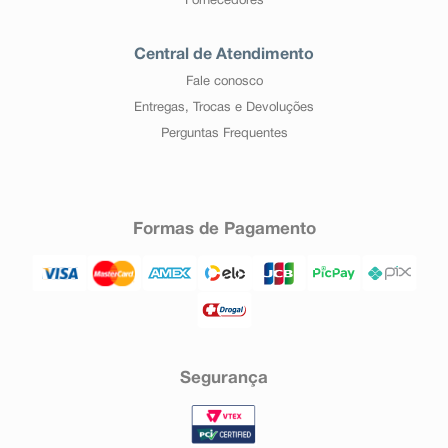
Fornecedores
Central de Atendimento
Fale conosco
Entregas, Trocas e Devoluções
Perguntas Frequentes
Formas de Pagamento
Segurança