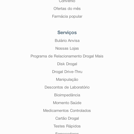
Convênio
Ofertas do mês
Farmácia popular
Serviços
Bulário Anvisa
Nossas Lojas
Programa de Relacionamento Drogal Mais
Disk Drogal
Drogal Drive-Thru
Manipulação
Descontos de Laboratório
Bioimpedância
Momento Saúde
Medicamentos Controlados
Cartão Drogal
Testes Rápidos