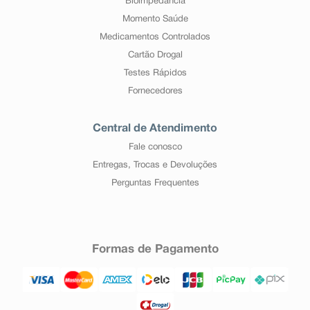
Bioimpedância
Momento Saúde
Medicamentos Controlados
Cartão Drogal
Testes Rápidos
Fornecedores
Central de Atendimento
Fale conosco
Entregas, Trocas e Devoluções
Perguntas Frequentes
Formas de Pagamento