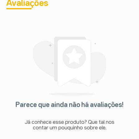
Avaliações
Parece que ainda não há avaliações!
Já conhece esse produto? Que tal nos
contar um pouquinho sobre ele.