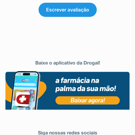
Escrever avaliação
Baixe o aplicativo da Drogal!
Siga nossas redes sociais