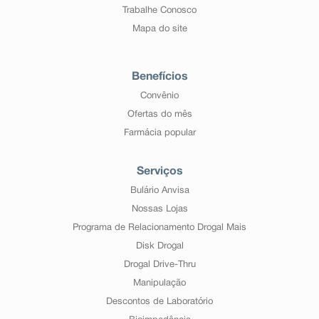
Trabalhe Conosco
Mapa do site
Benefícios
Convênio
Ofertas do mês
Farmácia popular
Serviços
Bulário Anvisa
Nossas Lojas
Programa de Relacionamento Drogal Mais
Disk Drogal
Drogal Drive-Thru
Manipulação
Descontos de Laboratório