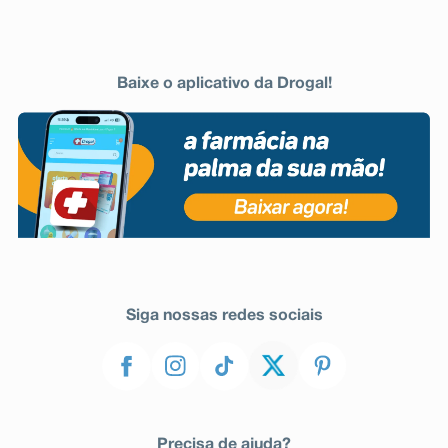
Baixe o aplicativo da Drogal!
Siga nossas redes sociais
Precisa de ajuda?