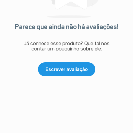
Parece que ainda não há avaliações!
Já conhece esse produto? Que tal nos
contar um pouquinho sobre ele.
Escrever avaliação