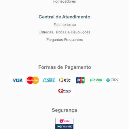
Fornecedores
Central de Atendimento
Fale conosco
Entregas, Trocas e Devoluções
Perguntas Frequentes
Formas de Pagamento
Segurança