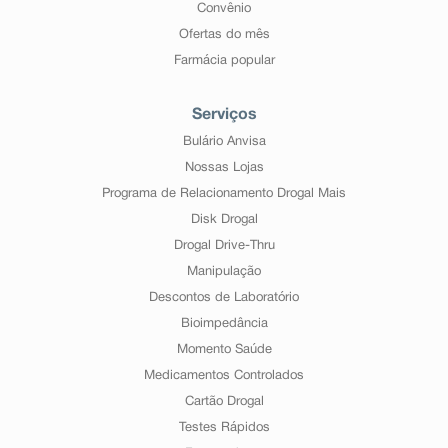
Convênio
Ofertas do mês
Farmácia popular
Serviços
Bulário Anvisa
Nossas Lojas
Programa de Relacionamento Drogal Mais
Disk Drogal
Drogal Drive-Thru
Manipulação
Descontos de Laboratório
Bioimpedância
Momento Saúde
Medicamentos Controlados
Cartão Drogal
Testes Rápidos