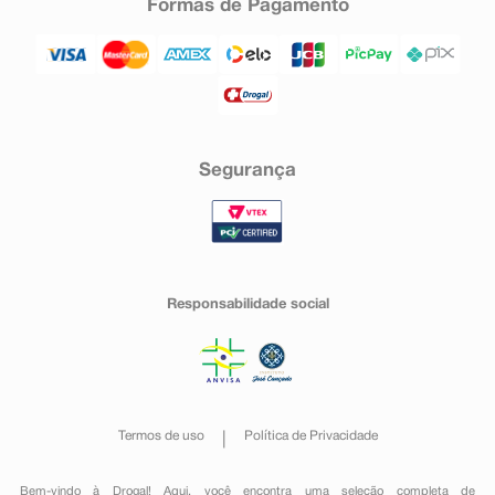
Formas de Pagamento
Segurança
Responsabilidade social
Termos de uso
Política de Privacidade
Bem-vindo à Drogal! Aqui, você encontra uma seleção completa de