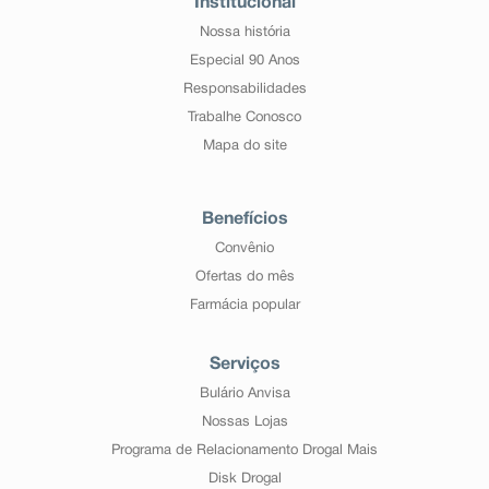
Institucional
Nossa história
Especial 90 Anos
Responsabilidades
Trabalhe Conosco
Mapa do site
Benefícios
Convênio
Ofertas do mês
Farmácia popular
Serviços
Bulário Anvisa
Nossas Lojas
Programa de Relacionamento Drogal Mais
Disk Drogal