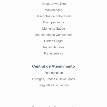
Drogal Drive-Thru
Manipulação
Descontos de Laboratório
Bioimpedância
Momento Saúde
Medicamentos Controlados
Cartão Drogal
Testes Rápidos
Fornecedores
Central de Atendimento
Fale conosco
Entregas, Trocas e Devoluções
Perguntas Frequentes