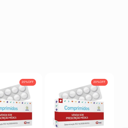
20%
OFF
20%
OFF