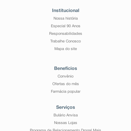
Institucional
Nossa história
Especial 90 Anos
Responsabilidades
Trabalhe Conosco
Mapa do site
Benefícios
Convênio
Ofertas do mês
Farmácia popular
Serviços
Bulário Anvisa
Nossas Lojas
Programa de Relacionamento Drogal Mais