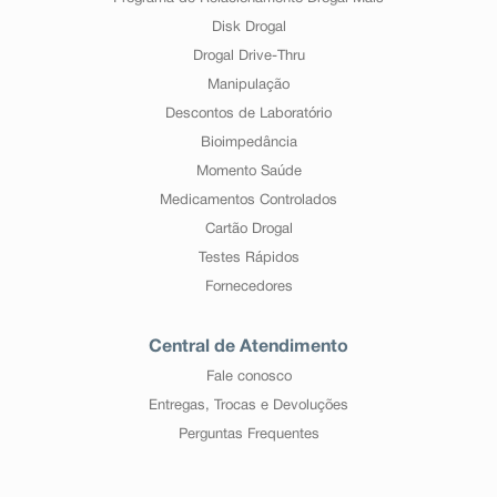
Disk Drogal
Drogal Drive-Thru
Manipulação
Descontos de Laboratório
Bioimpedância
Momento Saúde
Medicamentos Controlados
Cartão Drogal
Testes Rápidos
Fornecedores
Central de Atendimento
Fale conosco
Entregas, Trocas e Devoluções
Perguntas Frequentes