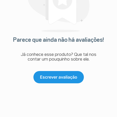
Parece que ainda não há avaliações!
Já conhece esse produto? Que tal nos
contar um pouquinho sobre ele.
Escrever avaliação