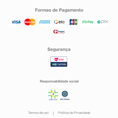
Formas de Pagamento
Segurança
Responsabilidade social
Termos de uso
Política de Privacidade