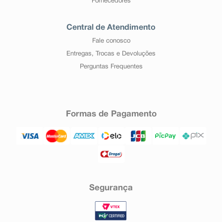
Fornecedores
Central de Atendimento
Fale conosco
Entregas, Trocas e Devoluções
Perguntas Frequentes
Formas de Pagamento
Segurança