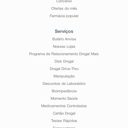
Convênio
Ofertas do mês
Farmácia popular
Serviços
Bulário Anvisa
Nossas Lojas
Programa de Relacionamento Drogal Mais
Disk Drogal
Drogal Drive-Thru
Manipulação
Descontos de Laboratório
Bioimpedância
Momento Saúde
Medicamentos Controlados
Cartão Drogal
Testes Rápidos