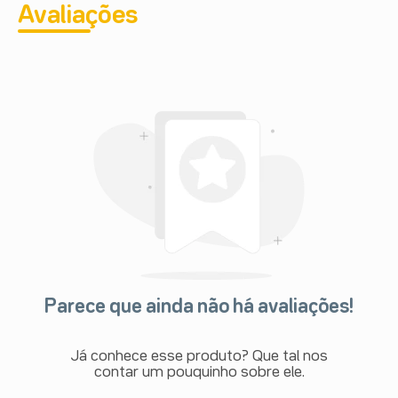
Avaliações
Parece que ainda não há avaliações!
Já conhece esse produto? Que tal nos
contar um pouquinho sobre ele.