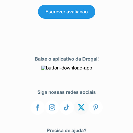
Escrever avaliação
Baixe o aplicativo da Drogal!
Siga nossas redes sociais
Precisa de ajuda?