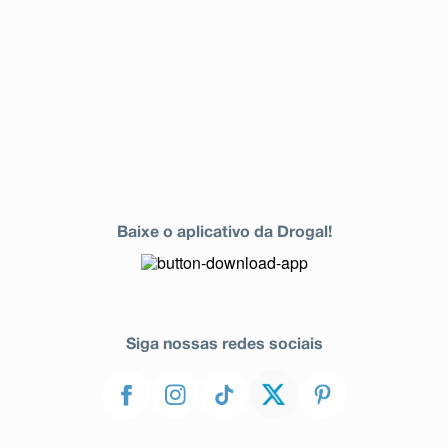
Baixe o aplicativo da Drogal!
Siga nossas redes sociais