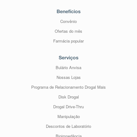
Benefícios
Convênio
Ofertas do mês
Farmácia popular
Serviços
Bulário Anvisa
Nossas Lojas
Programa de Relacionamento Drogal Mais
Disk Drogal
Drogal Drive-Thru
Manipulação
Descontos de Laboratório
Bioimpedância