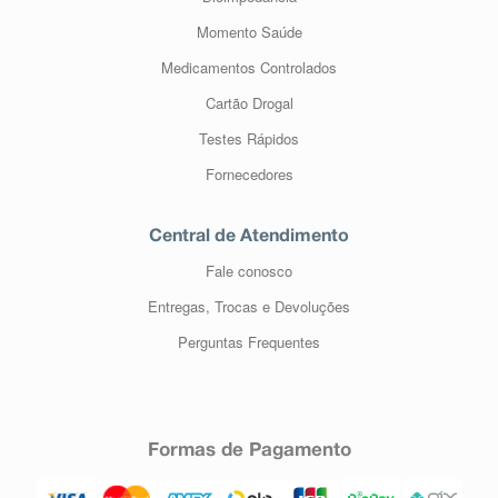
Momento Saúde
Medicamentos Controlados
Cartão Drogal
Testes Rápidos
Fornecedores
Central de Atendimento
Fale conosco
Entregas, Trocas e Devoluções
Perguntas Frequentes
Formas de Pagamento