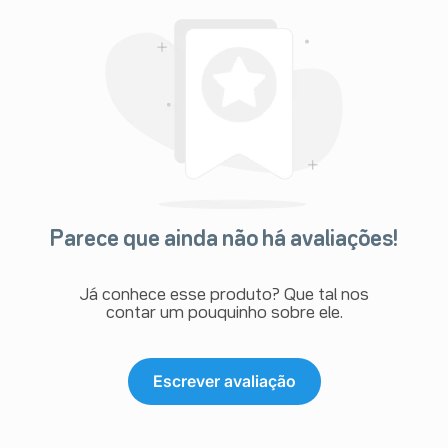
Parece que ainda não há avaliações!
Já conhece esse produto? Que tal nos
contar um pouquinho sobre ele.
Escrever avaliação