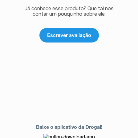
Já conhece esse produto? Que tal nos
contar um pouquinho sobre ele.
Escrever avaliação
Baixe o aplicativo da Drogal!