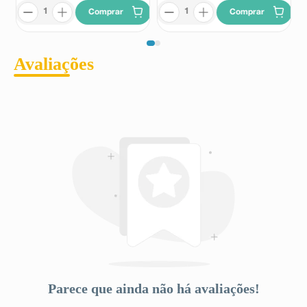
Comprar
Comprar
Avaliações
Parece que ainda não há avaliações!