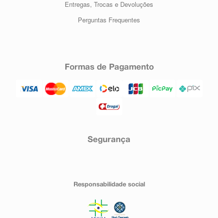
Entregas, Trocas e Devoluções
Perguntas Frequentes
Formas de Pagamento
Segurança
Responsabilidade social