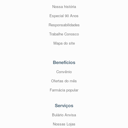
Nossa história
Especial 90 Anos
Responsabilidades
Trabalhe Conosco
Mapa do site
Benefícios
Convênio
Ofertas do mês
Farmácia popular
Serviços
Bulário Anvisa
Nossas Lojas