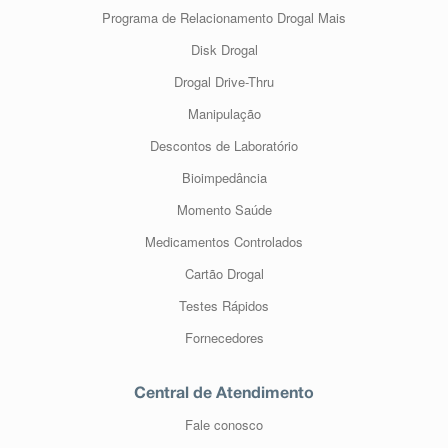
Programa de Relacionamento Drogal Mais
Disk Drogal
Drogal Drive-Thru
Manipulação
Descontos de Laboratório
Bioimpedância
Momento Saúde
Medicamentos Controlados
Cartão Drogal
Testes Rápidos
Fornecedores
Central de Atendimento
Fale conosco