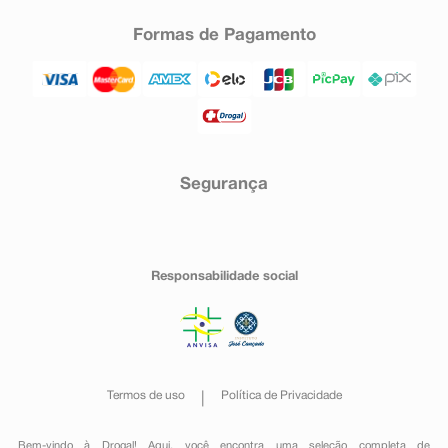
Formas de Pagamento
Segurança
Responsabilidade social
Termos de uso
Política de Privacidade
Bem-vindo à Drogal! Aqui, você encontra uma seleção completa de