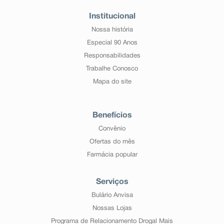
Institucional
Nossa história
Especial 90 Anos
Responsabilidades
Trabalhe Conosco
Mapa do site
Benefícios
Convênio
Ofertas do mês
Farmácia popular
Serviços
Bulário Anvisa
Nossas Lojas
Programa de Relacionamento Drogal Mais