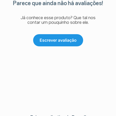
Parece que ainda não há avaliações!
Já conhece esse produto? Que tal nos
contar um pouquinho sobre ele.
Escrever avaliação