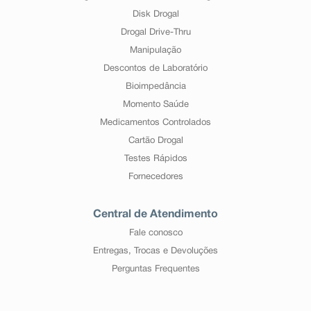
Disk Drogal
Drogal Drive-Thru
Manipulação
Descontos de Laboratório
Bioimpedância
Momento Saúde
Medicamentos Controlados
Cartão Drogal
Testes Rápidos
Fornecedores
Central de Atendimento
Fale conosco
Entregas, Trocas e Devoluções
Perguntas Frequentes