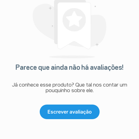
Parece que ainda não há avaliações!
Já conhece esse produto? Que tal nos contar um
pouquinho sobre ele.
Escrever avaliação