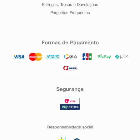
Entregas, Trocas e Devoluções
Perguntas Frequentes
Formas de Pagamento
Segurança
Responsabilidade social