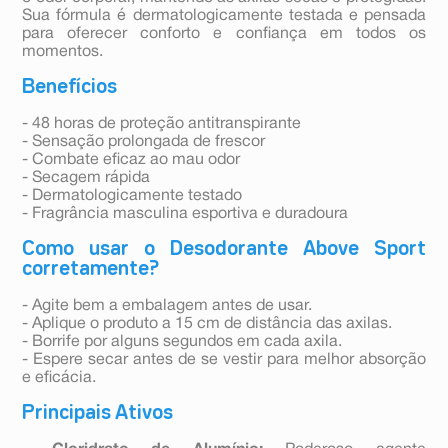
Sua fórmula é dermatologicamente testada e pensada
para oferecer conforto e confiança em todos os
momentos.
Benefícios
- 48 horas de proteção antitranspirante
- Sensação prolongada de frescor
- Combate eficaz ao mau odor
- Secagem rápida
- Dermatologicamente testado
- Fragrância masculina esportiva e duradoura
Como usar o Desodorante Above Sport
corretamente?
- Agite bem a embalagem antes de usar.
- Aplique o produto a 15 cm de distância das axilas.
- Borrife por alguns segundos em cada axila.
- Espere secar antes de se vestir para melhor absorção
e eficácia.
Principais Ativos