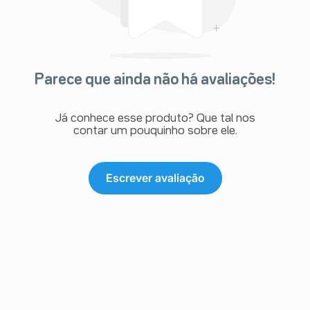
Parece que ainda não há avaliações!
Já conhece esse produto? Que tal nos
contar um pouquinho sobre ele.
Escrever avaliação