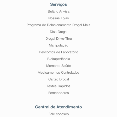
Serviços
Bulário Anvisa
Nossas Lojas
Programa de Relacionamento Drogal Mais
Disk Drogal
Drogal Drive-Thru
Manipulação
Descontos de Laboratório
Bioimpedância
Momento Saúde
Medicamentos Controlados
Cartão Drogal
Testes Rápidos
Fornecedores
Central de Atendimento
Fale conosco