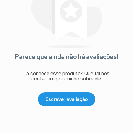
Parece que ainda não há avaliações!
Já conhece esse produto? Que tal nos
contar um pouquinho sobre ele.
Escrever avaliação