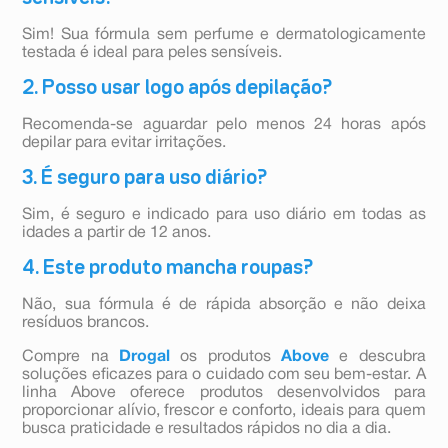
Sim! Sua fórmula sem perfume e dermatologicamente
testada é ideal para peles sensíveis.
2. Posso usar logo após depilação?
Recomenda-se aguardar pelo menos 24 horas após
depilar para evitar irritações.
3. É seguro para uso diário?
Sim, é seguro e indicado para uso diário em todas as
idades a partir de 12 anos.
4. Este produto mancha roupas?
Não, sua fórmula é de rápida absorção e não deixa
resíduos brancos.
Compre na
Drogal
os produtos
Above
e descubra
soluções eficazes para o cuidado com seu bem-estar. A
linha Above oferece produtos desenvolvidos para
proporcionar alívio, frescor e conforto, ideais para quem
busca praticidade e resultados rápidos no dia a dia.