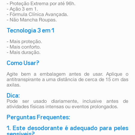
- Proteção Extrema por até 96h.
- Ação 3 em 1.
- Fórmula Clínica Avançada.
- Não Mancha Roupas.
Tecnologia 3 em 1
- Mais proteção.
- Mais conforto.
- Mais duração.
Como Usar?
Agite bem a embalagem antes de usar. Aplique o
antitranspirante a uma distância de cerca de 15 cm das
axilas.
Dica:
Pode ser usado diariamente, inclusive antes de
atividades físicas intensas ou eventos prolongados.
Perguntas Frequentes:
1. Este desodorante é adequado para peles
sensíveis?