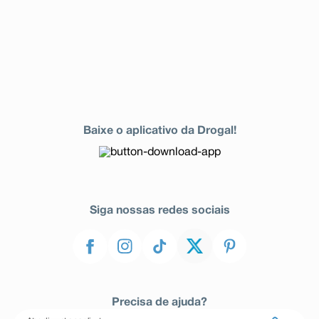
Baixe o aplicativo da Drogal!
Siga nossas redes sociais
Precisa de ajuda?