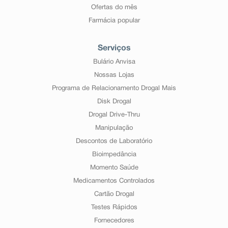
Ofertas do mês
Farmácia popular
Serviços
Bulário Anvisa
Nossas Lojas
Programa de Relacionamento Drogal Mais
Disk Drogal
Drogal Drive-Thru
Manipulação
Descontos de Laboratório
Bioimpedância
Momento Saúde
Medicamentos Controlados
Cartão Drogal
Testes Rápidos
Fornecedores