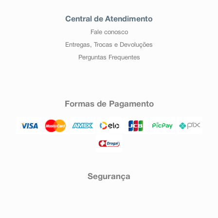
Central de Atendimento
Fale conosco
Entregas, Trocas e Devoluções
Perguntas Frequentes
Formas de Pagamento
Segurança