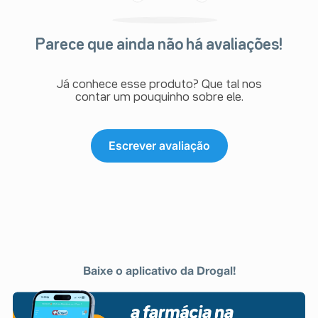
Parece que ainda não há avaliações!
Já conhece esse produto? Que tal nos
contar um pouquinho sobre ele.
Escrever avaliação
Baixe o aplicativo da Drogal!