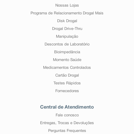
Nossas Lojas
Programa de Relacionamento Drogal Mais
Disk Drogal
Drogal Drive-Thru
Manipulação
Descontos de Laboratório
Bioimpedância
Momento Saúde
Medicamentos Controlados
Cartão Drogal
Testes Rápidos
Fornecedores
Central de Atendimento
Fale conosco
Entregas, Trocas e Devoluções
Perguntas Frequentes