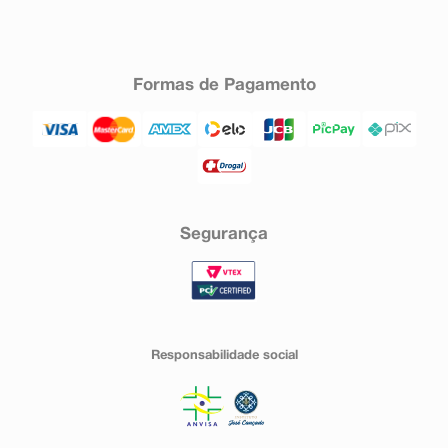
Formas de Pagamento
Segurança
Responsabilidade social