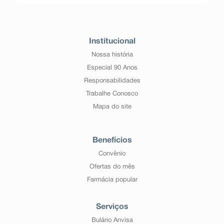
Institucional
Nossa história
Especial 90 Anos
Responsabilidades
Trabalhe Conosco
Mapa do site
Benefícios
Convênio
Ofertas do mês
Farmácia popular
Serviços
Bulário Anvisa