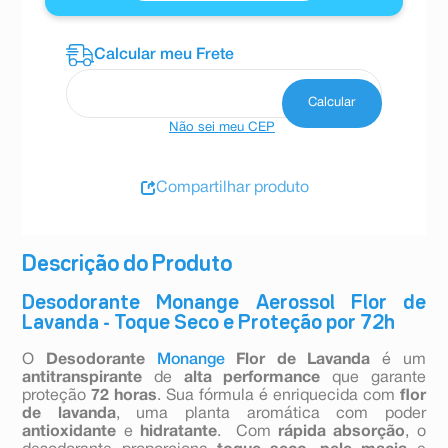
Não sei meu CEP
Compartilhar produto
Descrição do Produto
Desodorante Monange Aerossol Flor de
Lavanda - Toque Seco e Proteção por 72h
O
Desodorante
Monange
Flor de Lavanda
é um
antitranspirante
de
alta performance
que garante
proteção
72 horas
. Sua fórmula é enriquecida com
flor
de lavanda
, uma planta aromática com poder
antioxidante
e
hidratante
. Com
rápida absorção
, o