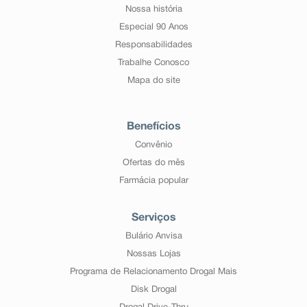
Nossa história
Especial 90 Anos
Responsabilidades
Trabalhe Conosco
Mapa do site
Benefícios
Convênio
Ofertas do mês
Farmácia popular
Serviços
Bulário Anvisa
Nossas Lojas
Programa de Relacionamento Drogal Mais
Disk Drogal