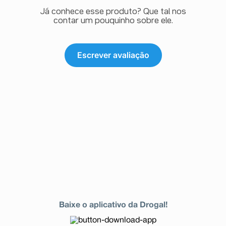
Já conhece esse produto? Que tal nos
contar um pouquinho sobre ele.
Escrever avaliação
Baixe o aplicativo da Drogal!