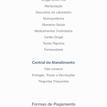
Drogal Drive-Thru
Manipulação
Descontos de Laboratório
Bioimpedância
Momento Saúde
Medicamentos Controlados
Cartão Drogal
Testes Rápidos
Fornecedores
Central de Atendimento
Fale conosco
Entregas, Trocas e Devoluções
Perguntas Frequentes
Formas de Pagamento