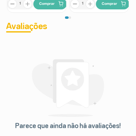
Comprar
Comprar
Avaliações
Parece que ainda não há avaliações!