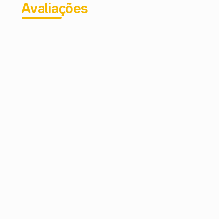
Avaliações