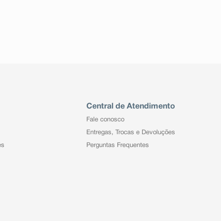
Central de Atendimento
Fale conosco
Entregas, Trocas e Devoluções
es
Perguntas Frequentes