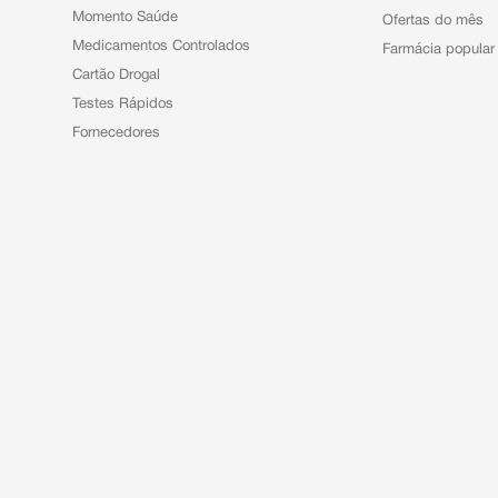
Momento Saúde
Ofertas do mês
Medicamentos Controlados
Farmácia popular
Cartão Drogal
Testes Rápidos
Fornecedores