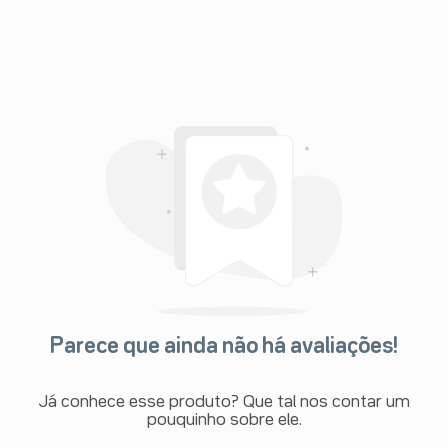
Parece que ainda não há avaliações!
Já conhece esse produto? Que tal nos contar um
pouquinho sobre ele.