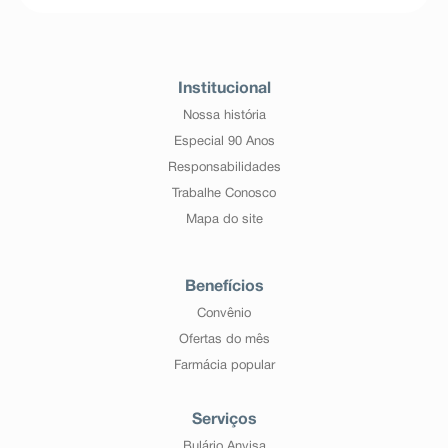
Institucional
Nossa história
Especial 90 Anos
Responsabilidades
Trabalhe Conosco
Mapa do site
Benefícios
Convênio
Ofertas do mês
Farmácia popular
Serviços
Bulário Anvisa