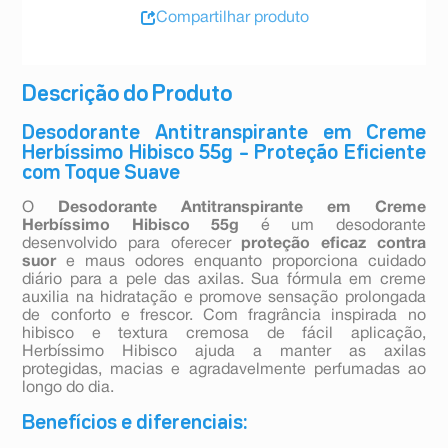
Compartilhar produto
Descrição do Produto
Desodorante Antitranspirante em Creme
Herbíssimo Hibisco 55g – Proteção Eficiente
com Toque Suave
O
Desodorante Antitranspirante em Creme
Herbíssimo Hibisco 55g
é um desodorante
desenvolvido para oferecer
proteção eficaz contra
suor
e maus odores enquanto proporciona cuidado
diário para a pele das axilas. Sua fórmula em creme
auxilia na hidratação e promove sensação prolongada
de conforto e frescor. Com fragrância inspirada no
hibisco e textura cremosa de fácil aplicação,
Herbíssimo Hibisco ajuda a manter as axilas
protegidas, macias e agradavelmente perfumadas ao
longo do dia.
Benefícios e diferenciais: