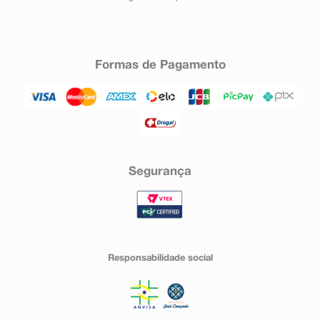
Formas de Pagamento
Segurança
Responsabilidade social