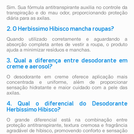
Sim. Sua fórmula antitranspirante auxilia no controle da
transpiração e do mau odor, proporcionando proteção
diária para as axilas.
2. O Herbíssimo Hibisco mancha roupas?
Quando utilizado corretamente e aguardando a
absorção completa antes de vestir a roupa, o produto
ajuda a minimizar resíduos e manchas.
3. Qual a diferença entre desodorante em
creme e aerosol?
O desodorante em creme oferece aplicação mais
concentrada e uniforme, além de proporcionar
sensação hidratante e maior cuidado com a pele das
axilas.
4. Qual o diferencial do Desodorante
Herbíssimo Hibisco?
O grande diferencial está na combinação entre
proteção antitranspirante, textura cremosa e fragrância
agradável de hibisco, promovendo conforto e sensação