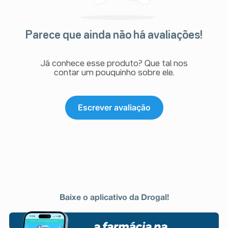
Parece que ainda não há avaliações!
Já conhece esse produto? Que tal nos
contar um pouquinho sobre ele.
Escrever avaliação
Baixe o aplicativo da Drogal!