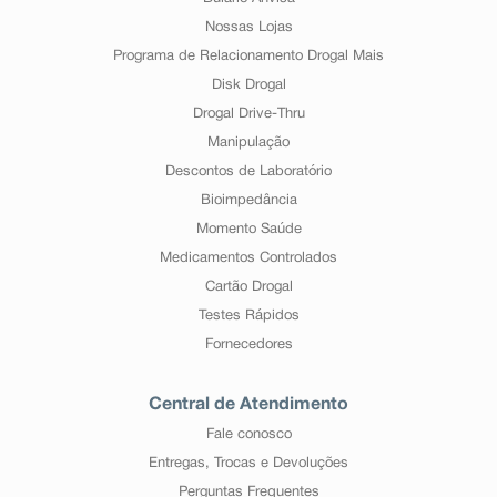
Nossas Lojas
Programa de Relacionamento Drogal Mais
Disk Drogal
Drogal Drive-Thru
Manipulação
Descontos de Laboratório
Bioimpedância
Momento Saúde
Medicamentos Controlados
Cartão Drogal
Testes Rápidos
Fornecedores
Central de Atendimento
Fale conosco
Entregas, Trocas e Devoluções
Perguntas Frequentes