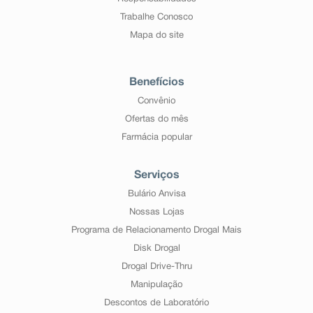
Trabalhe Conosco
Mapa do site
Benefícios
Convênio
Ofertas do mês
Farmácia popular
Serviços
Bulário Anvisa
Nossas Lojas
Programa de Relacionamento Drogal Mais
Disk Drogal
Drogal Drive-Thru
Manipulação
Descontos de Laboratório