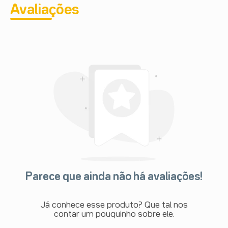
Avaliações
Parece que ainda não há avaliações!
Já conhece esse produto? Que tal nos
contar um pouquinho sobre ele.