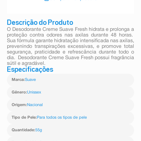
Descrição do Produto
O Desodorante Creme Suave Fresh hidrata e prolonga a
proteção contra odores nas axilas durante 48 horas.
Sua fórmula garante hidratação intensificada nas axilas,
prevenindo transpirações excessivas, e promove total
segurança, praticidade e refrescância durante todo o
dia. Desodorante Creme Suave Fresh possui fragrância
sútil e agradável.
Especificações
Marca
:
Suave
Gênero
:
Unissex
Origem
:
Nacional
Tipo de Pele
:
Para todos os tipos de pele
Quantidade
:
55g