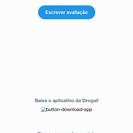
Escrever avaliação
Baixe o aplicativo da Drogal!