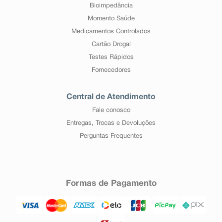
Bioimpedância
Momento Saúde
Medicamentos Controlados
Cartão Drogal
Testes Rápidos
Fornecedores
Central de Atendimento
Fale conosco
Entregas, Trocas e Devoluções
Perguntas Frequentes
Formas de Pagamento