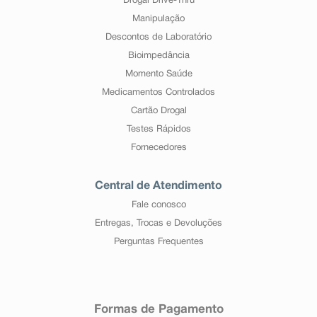
Drogal Drive-Thru
Manipulação
Descontos de Laboratório
Bioimpedância
Momento Saúde
Medicamentos Controlados
Cartão Drogal
Testes Rápidos
Fornecedores
Central de Atendimento
Fale conosco
Entregas, Trocas e Devoluções
Perguntas Frequentes
Formas de Pagamento