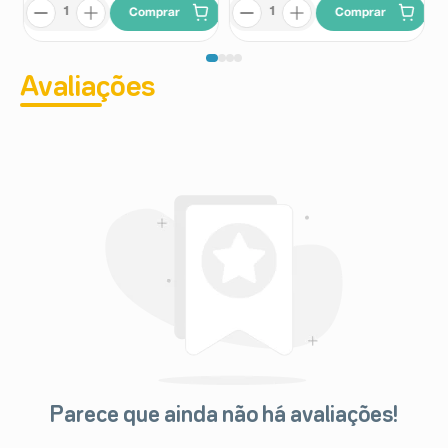
Comprar
Comprar
Avaliações
Parece que ainda não há avaliações!