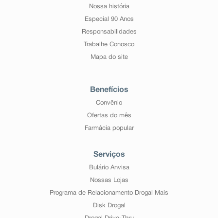
Nossa história
Especial 90 Anos
Responsabilidades
Trabalhe Conosco
Mapa do site
Benefícios
Convênio
Ofertas do mês
Farmácia popular
Serviços
Bulário Anvisa
Nossas Lojas
Programa de Relacionamento Drogal Mais
Disk Drogal