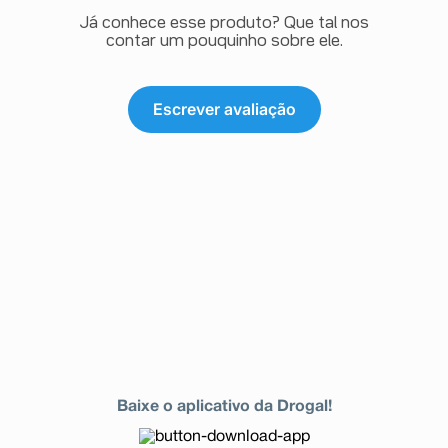
Já conhece esse produto? Que tal nos
contar um pouquinho sobre ele.
Escrever avaliação
Baixe o aplicativo da Drogal!