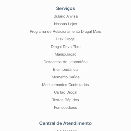
Serviços
Bulário Anvisa
Nossas Lojas
Programa de Relacionamento Drogal Mais
Disk Drogal
Drogal Drive-Thru
Manipulação
Descontos de Laboratório
Bioimpedância
Momento Saúde
Medicamentos Controlados
Cartão Drogal
Testes Rápidos
Fornecedores
Central de Atendimento