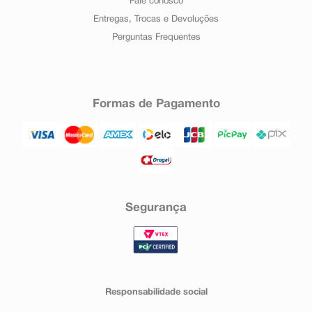
Fale conosco
Entregas, Trocas e Devoluções
Perguntas Frequentes
Formas de Pagamento
Segurança
Responsabilidade social