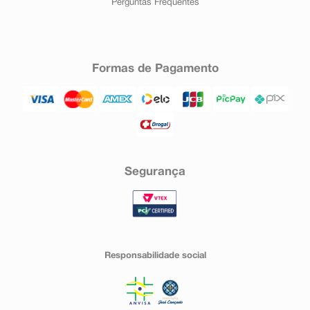
Perguntas Frequentes
Formas de Pagamento
Segurança
Responsabilidade social