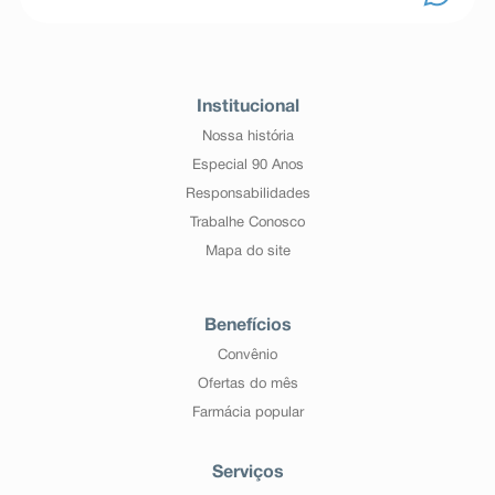
Institucional
Nossa história
Especial 90 Anos
Responsabilidades
Trabalhe Conosco
Mapa do site
Benefícios
Convênio
Ofertas do mês
Farmácia popular
Serviços