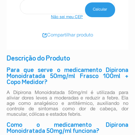
Não sei meu CEP
Compartilhar produto
Descrição do Produto
Para que serve o medicamento Dipirona
Monoidratada 50mg/ml Frasco 100ml +
Copo Medidor?
A Dipirona Monoidratada 50mg/ml é utilizada para
aliviar dores leves a moderadas e reduzir a febre. Ela
age como analgésico e antitérmico, auxiliando no
controle de sintomas como dor de cabeça, dor
muscular, cólicas e estados febris.
Como o medicamento Dipirona
Monoidratada 50mg/ml funciona?