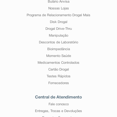
Bulário Anvisa
Nossas Lojas
Programa de Relacionamento Drogal Mais
Disk Drogal
Drogal Drive-Thru
Manipulação
Descontos de Laboratório
Bioimpedância
Momento Saúde
Medicamentos Controlados
Cartão Drogal
Testes Rápidos
Fornecedores
Central de Atendimento
Fale conosco
Entregas, Trocas e Devoluções