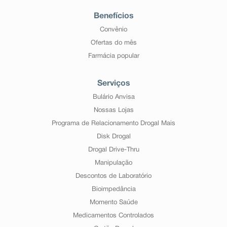
Benefícios
Convênio
Ofertas do mês
Farmácia popular
Serviços
Bulário Anvisa
Nossas Lojas
Programa de Relacionamento Drogal Mais
Disk Drogal
Drogal Drive-Thru
Manipulação
Descontos de Laboratório
Bioimpedância
Momento Saúde
Medicamentos Controlados