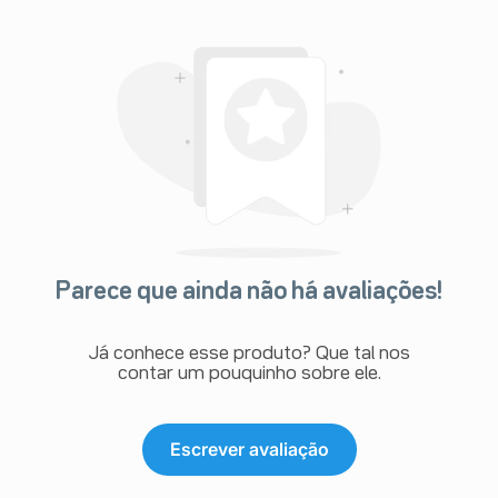
Parece que ainda não há avaliações!
Já conhece esse produto? Que tal nos
contar um pouquinho sobre ele.
Escrever avaliação