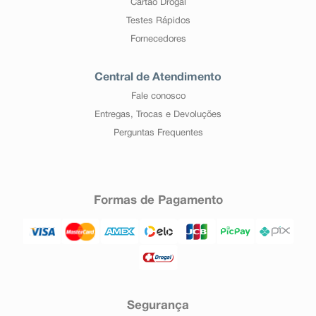
Cartão Drogal
Testes Rápidos
Fornecedores
Central de Atendimento
Fale conosco
Entregas, Trocas e Devoluções
Perguntas Frequentes
Formas de Pagamento
Segurança