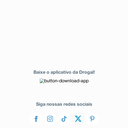
Baixe o aplicativo da Drogal!
Siga nossas redes sociais