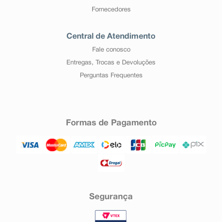
Fornecedores
Central de Atendimento
Fale conosco
Entregas, Trocas e Devoluções
Perguntas Frequentes
Formas de Pagamento
Segurança