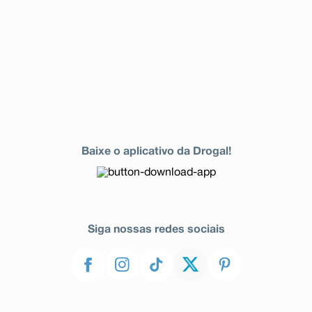
Baixe o aplicativo da Drogal!
Siga nossas redes sociais