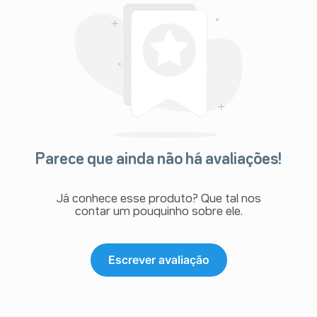
Parece que ainda não há avaliações!
Já conhece esse produto? Que tal nos
contar um pouquinho sobre ele.
Escrever avaliação