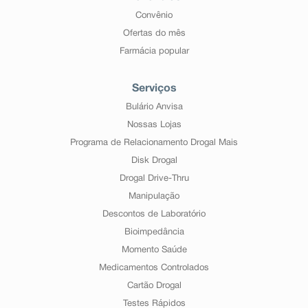
Convênio
Ofertas do mês
Farmácia popular
Serviços
Bulário Anvisa
Nossas Lojas
Programa de Relacionamento Drogal Mais
Disk Drogal
Drogal Drive-Thru
Manipulação
Descontos de Laboratório
Bioimpedância
Momento Saúde
Medicamentos Controlados
Cartão Drogal
Testes Rápidos