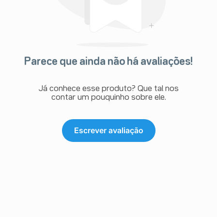
Parece que ainda não há avaliações!
Já conhece esse produto? Que tal nos
contar um pouquinho sobre ele.
Escrever avaliação