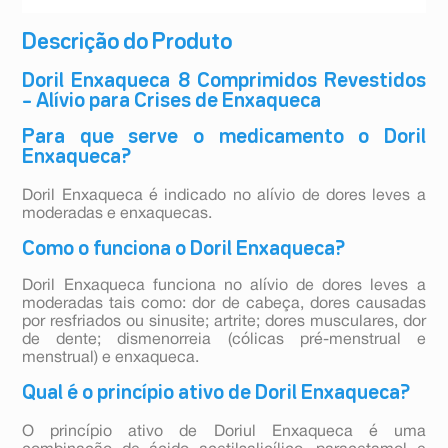
Descrição do Produto
Doril Enxaqueca 8 Comprimidos Revestidos
– Alívio para Crises de Enxaqueca
Para que serve o medicamento o Doril
Enxaqueca?
Doril Enxaqueca é indicado no alívio de dores leves a
moderadas e enxaquecas.
Como o funciona o Doril Enxaqueca?
Doril Enxaqueca funciona no alívio de dores leves a
moderadas tais como: dor de cabeça, dores causadas
por resfriados ou sinusite; artrite; dores musculares, dor
de dente; dismenorreia (cólicas pré-menstrual e
menstrual) e enxaqueca.
Qual é o princípio ativo de Doril Enxaqueca?
O princípio ativo de Doriul Enxaqueca é uma