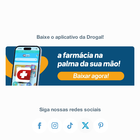
Baixe o aplicativo da Drogal!
Siga nossas redes sociais