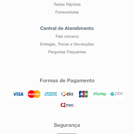
Testes Rápidos
Fornecedores
Central de Atendimento
Fale conosco
Entregas, Trocas e Devoluções
Perguntas Frequentes
Formas de Pagamento
Segurança