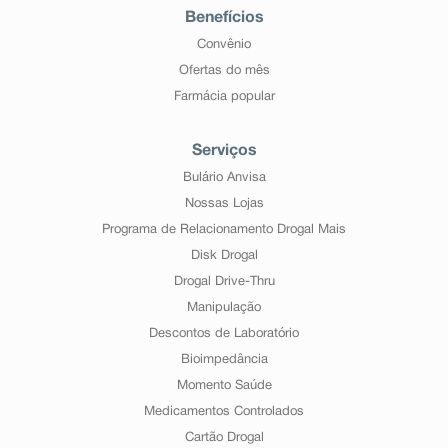
Benefícios
Convênio
Ofertas do mês
Farmácia popular
Serviços
Bulário Anvisa
Nossas Lojas
Programa de Relacionamento Drogal Mais
Disk Drogal
Drogal Drive-Thru
Manipulação
Descontos de Laboratório
Bioimpedância
Momento Saúde
Medicamentos Controlados
Cartão Drogal