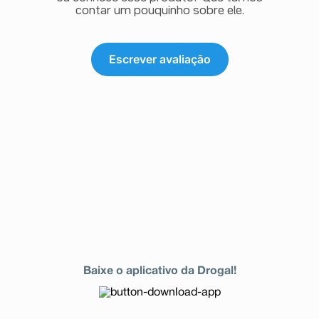
contar um pouquinho sobre ele.
Escrever avaliação
Baixe o aplicativo da Drogal!