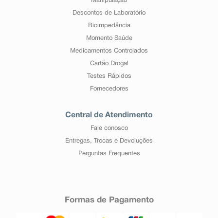
Manipulação
Descontos de Laboratório
Bioimpedância
Momento Saúde
Medicamentos Controlados
Cartão Drogal
Testes Rápidos
Fornecedores
Central de Atendimento
Fale conosco
Entregas, Trocas e Devoluções
Perguntas Frequentes
Formas de Pagamento