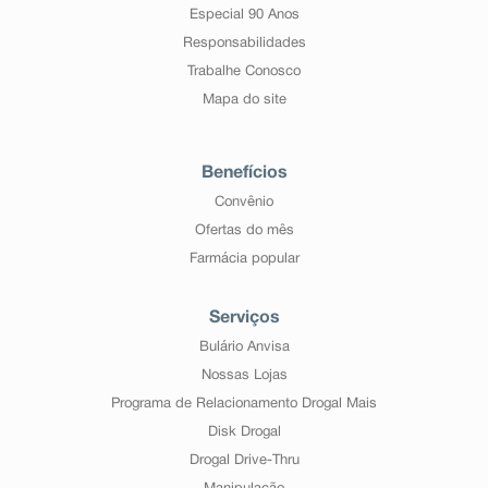
Especial 90 Anos
Responsabilidades
Trabalhe Conosco
Mapa do site
Benefícios
Convênio
Ofertas do mês
Farmácia popular
Serviços
Bulário Anvisa
Nossas Lojas
Programa de Relacionamento Drogal Mais
Disk Drogal
Drogal Drive-Thru