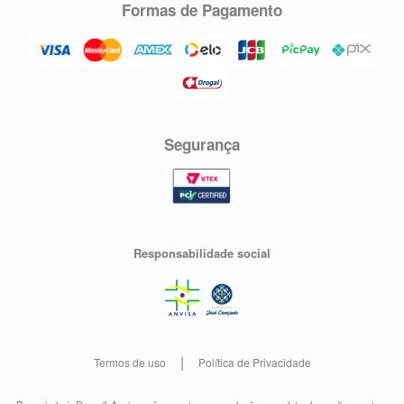
Formas de Pagamento
Segurança
Responsabilidade social
Termos de uso
Política de Privacidade