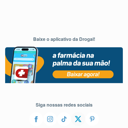
Baixe o aplicativo da Drogal!
Siga nossas redes sociais