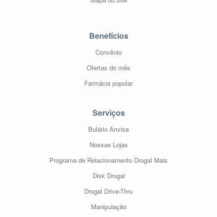
Benefícios
Convênio
Ofertas do mês
Farmácia popular
Serviços
Bulário Anvisa
Nossas Lojas
Programa de Relacionamento Drogal Mais
Disk Drogal
Drogal Drive-Thru
Manipulação