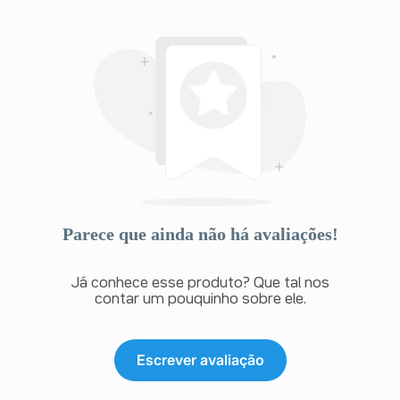
Parece que ainda não há avaliações!
Já conhece esse produto? Que tal nos
contar um pouquinho sobre ele.
Escrever avaliação