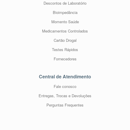
Descontos de Laboratório
Bioimpedância
Momento Saúde
Medicamentos Controlados
Cartão Drogal
Testes Rápidos
Fornecedores
Central de Atendimento
Fale conosco
Entregas, Trocas e Devoluções
Perguntas Frequentes