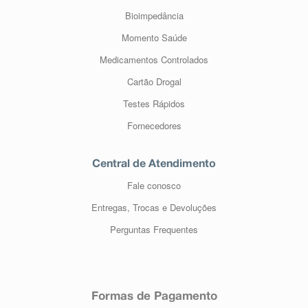
Bioimpedância
Momento Saúde
Medicamentos Controlados
Cartão Drogal
Testes Rápidos
Fornecedores
Central de Atendimento
Fale conosco
Entregas, Trocas e Devoluções
Perguntas Frequentes
Formas de Pagamento