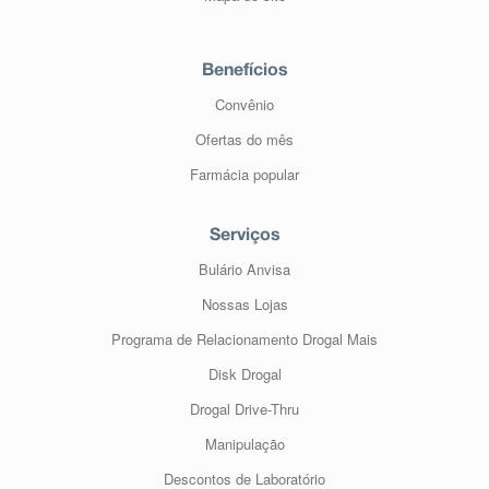
Benefícios
Convênio
Ofertas do mês
Farmácia popular
Serviços
Bulário Anvisa
Nossas Lojas
Programa de Relacionamento Drogal Mais
Disk Drogal
Drogal Drive-Thru
Manipulação
Descontos de Laboratório