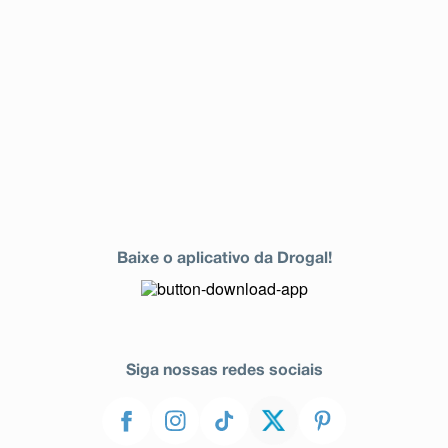
Baixe o aplicativo da Drogal!
Siga nossas redes sociais