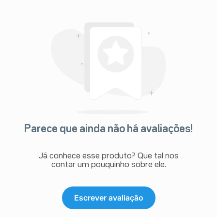
Parece que ainda não há avaliações!
Já conhece esse produto? Que tal nos
contar um pouquinho sobre ele.
Escrever avaliação