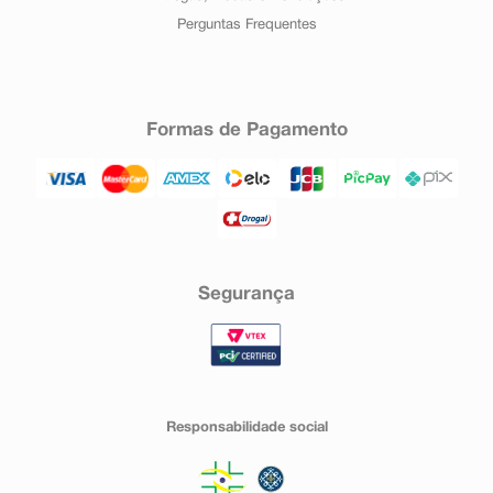
Perguntas Frequentes
Formas de Pagamento
Segurança
Responsabilidade social