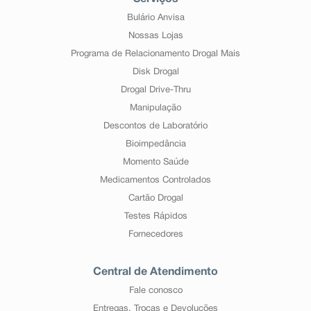
Bulário Anvisa
Nossas Lojas
Programa de Relacionamento Drogal Mais
Disk Drogal
Drogal Drive-Thru
Manipulação
Descontos de Laboratório
Bioimpedância
Momento Saúde
Medicamentos Controlados
Cartão Drogal
Testes Rápidos
Fornecedores
Central de Atendimento
Fale conosco
Entregas, Trocas e Devoluções