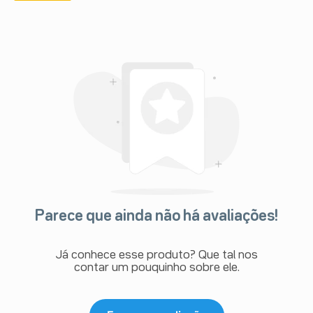
Parece que ainda não há avaliações!
Já conhece esse produto? Que tal nos
contar um pouquinho sobre ele.