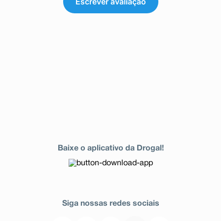
Escrever avaliação
Baixe o aplicativo da Drogal!
Siga nossas redes sociais