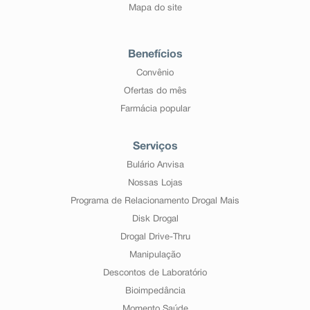
Mapa do site
Benefícios
Convênio
Ofertas do mês
Farmácia popular
Serviços
Bulário Anvisa
Nossas Lojas
Programa de Relacionamento Drogal Mais
Disk Drogal
Drogal Drive-Thru
Manipulação
Descontos de Laboratório
Bioimpedância
Momento Saúde