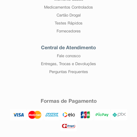
Medicamentos Controlados
Cartão Drogal
Testes Rápidos
Fornecedores
Central de Atendimento
Fale conosco
Entregas, Trocas e Devoluções
Perguntas Frequentes
Formas de Pagamento