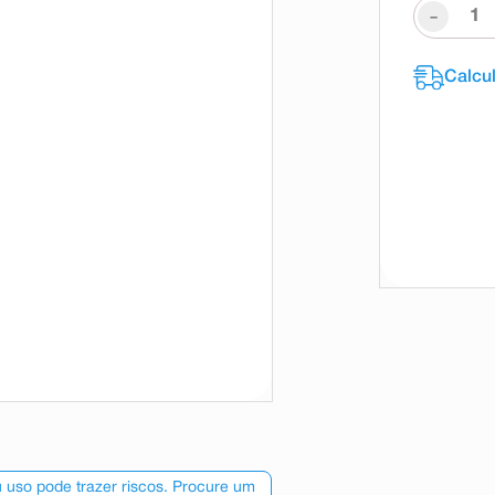
-
 uso pode trazer riscos. Procure um