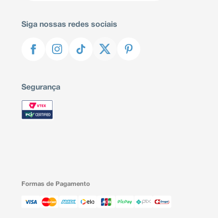
Siga nossas redes sociais
Segurança
Formas de Pagamento