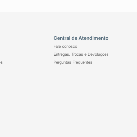
Central de Atendimento
Fale conosco
Entregas, Trocas e Devoluções
es
Perguntas Frequentes