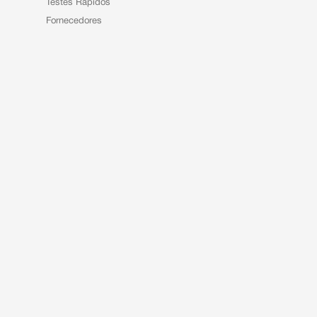
Testes Rápidos
Fornecedores