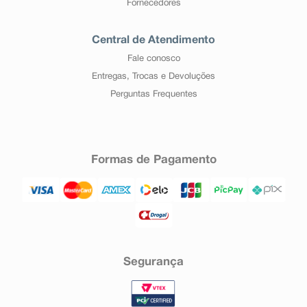
Fornecedores
Central de Atendimento
Fale conosco
Entregas, Trocas e Devoluções
Perguntas Frequentes
Formas de Pagamento
Segurança