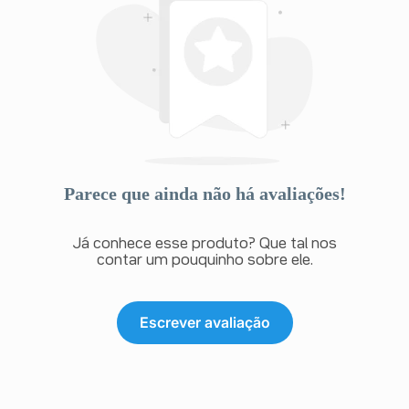
Parece que ainda não há avaliações!
Já conhece esse produto? Que tal nos
contar um pouquinho sobre ele.
Escrever avaliação