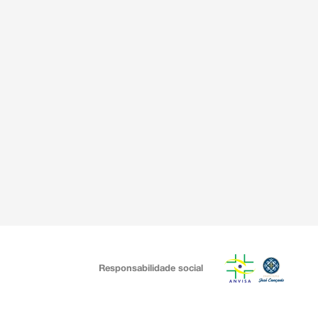
Responsabilidade social