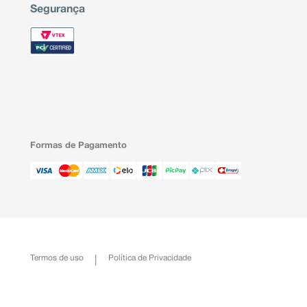
Segurança
Formas de Pagamento
Termos de uso
Política de Privacidade