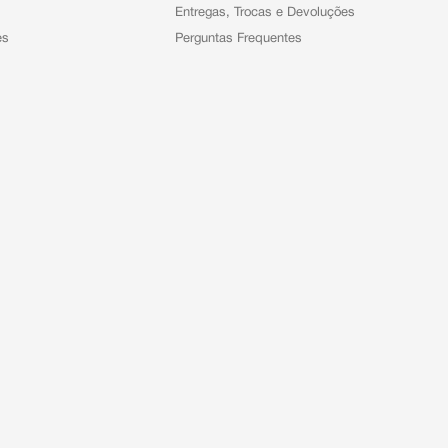
Entregas, Trocas e Devoluções
es
Perguntas Frequentes