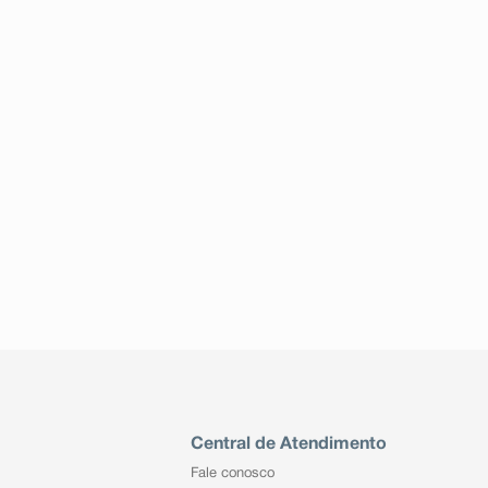
Central de Atendimento
Fale conosco