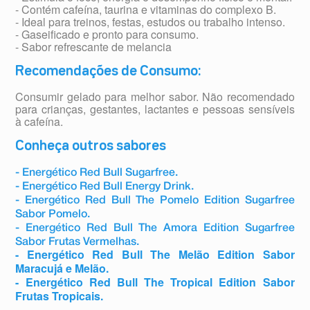
- Contém cafeína, taurina e vitaminas do complexo B.
- Ideal para treinos, festas, estudos ou trabalho intenso.
- Gaseificado e pronto para consumo.
- Sabor refrescante de melancia
Recomendações de Consumo:
Consumir gelado para melhor sabor. Não recomendado
para crianças, gestantes, lactantes e pessoas sensíveis
à cafeína.
Conheça outros sabores
- Energético Red Bull Sugarfree.
- Energético Red Bull Energy Drink.
- Energético Red Bull The Pomelo Edition Sugarfree
Sabor Pomelo.
- Energético Red Bull The Amora Edition Sugarfree
Sabor Frutas Vermelhas.
- Energético Red Bull The Melão Edition Sabor
Maracujá e Melão.
- Energético Red Bull The Tropical Edition Sabor
Frutas Tropicais.