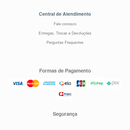
Central de Atendimento
Fale conosco
Entregas, Trocas e Devoluções
Perguntas Frequentes
Formas de Pagamento
Segurança