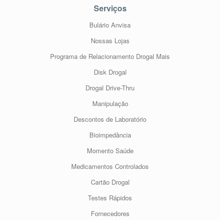
Serviços
Bulário Anvisa
Nossas Lojas
Programa de Relacionamento Drogal Mais
Disk Drogal
Drogal Drive-Thru
Manipulação
Descontos de Laboratório
Bioimpedância
Momento Saúde
Medicamentos Controlados
Cartão Drogal
Testes Rápidos
Fornecedores