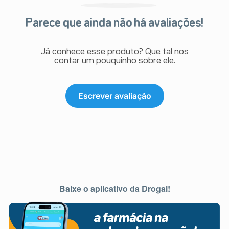
Parece que ainda não há avaliações!
Já conhece esse produto? Que tal nos
contar um pouquinho sobre ele.
Escrever avaliação
Baixe o aplicativo da Drogal!