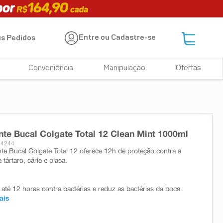
Entre ou Cadastre-se
s Pedidos
Conveniência
Manipulação
Ofertas
te Bucal Colgate Total 12 Clean Mint 1000ml
24244
e Bucal Colgate Total 12 oferece 12h de proteção contra a
tártaro, cárie e placa.
 até 12 horas contra bactérias e reduz as bactérias da boca
ais