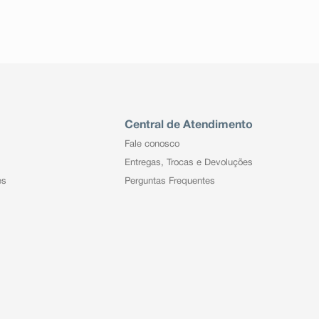
Central de Atendimento
Fale conosco
Entregas, Trocas e Devoluções
es
Perguntas Frequentes