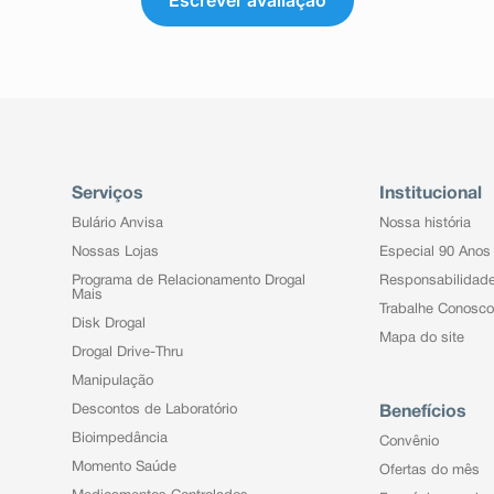
Serviços
Institucional
Bulário Anvisa
Nossa história
Nossas Lojas
Especial 90 Anos
Programa de Relacionamento Drogal
Responsabilidad
Mais
Trabalhe Conosco
Disk Drogal
Mapa do site
Drogal Drive-Thru
Manipulação
Descontos de Laboratório
Benefícios
Bioimpedância
Convênio
Momento Saúde
Ofertas do mês