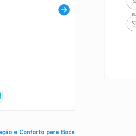
ação e Conforto para Boca