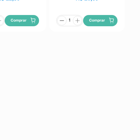
Comprar
Comprar