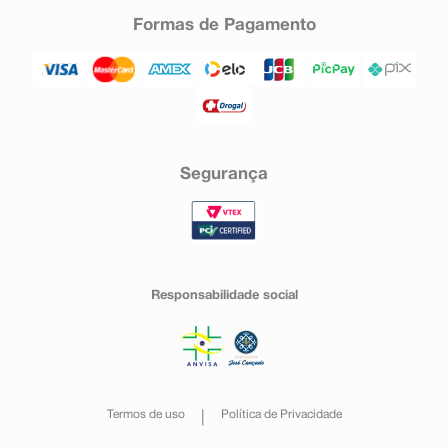
Formas de Pagamento
Segurança
Responsabilidade social
Termos de uso
Política de Privacidade