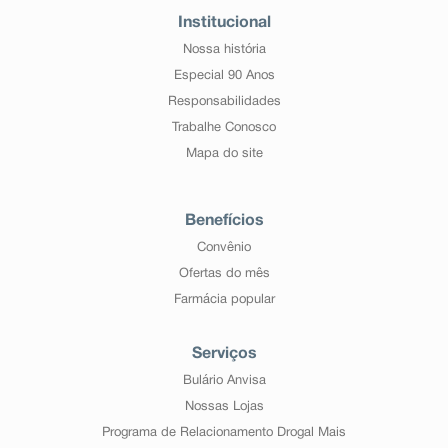
Institucional
Nossa história
Especial 90 Anos
Responsabilidades
Trabalhe Conosco
Mapa do site
Benefícios
Convênio
Ofertas do mês
Farmácia popular
Serviços
Bulário Anvisa
Nossas Lojas
Programa de Relacionamento Drogal Mais