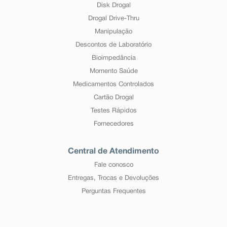
Disk Drogal
Drogal Drive-Thru
Manipulação
Descontos de Laboratório
Bioimpedância
Momento Saúde
Medicamentos Controlados
Cartão Drogal
Testes Rápidos
Fornecedores
Central de Atendimento
Fale conosco
Entregas, Trocas e Devoluções
Perguntas Frequentes