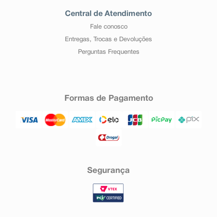
Central de Atendimento
Fale conosco
Entregas, Trocas e Devoluções
Perguntas Frequentes
Formas de Pagamento
Segurança