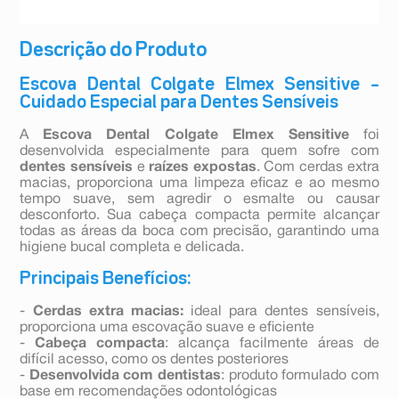
Descrição do Produto
Escova Dental Colgate Elmex Sensitive –
Cuidado Especial para Dentes Sensíveis
A
Escova Dental Colgate Elmex Sensitive
foi
desenvolvida especialmente para quem sofre com
dentes sensíveis
e
raízes expostas
. Com cerdas extra
macias, proporciona uma limpeza eficaz e ao mesmo
tempo suave, sem agredir o esmalte ou causar
desconforto. Sua cabeça compacta permite alcançar
todas as áreas da boca com precisão, garantindo uma
higiene bucal completa e delicada.
Principais Benefícios:
-
Cerdas extra macias:
ideal para dentes sensíveis,
proporciona uma escovação suave e eficiente
-
Cabeça compacta
: alcança facilmente áreas de
difícil acesso, como os dentes posteriores
-
Desenvolvida com dentistas
: produto formulado com
base em recomendações odontológicas