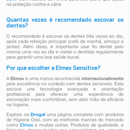
na proteção contra a cárie
Quantas vezes é recomendado escovar os
dentes?
O recomendado é escovar os dentes três vezes ao dia,
após cada refeição principal (café da manhã, almoço e
jantar). Além disso, é importante usar fio dental pelo
menos uma vez ao dia e visitar o dentista regularmente
para garantir uma boa saúde bucal.
Por que escolher a Elmex Sensitive?
A
Elmex
é uma marca reconhecida
internacionalmente
pela excelência no cuidado com dentes sensíveis. Esta
escova une tecnologia avançada e orientação
profissional para oferecer uma experiência de
escovação mais confortável, sem abrir mão da eficácia
na higiene.
Explore na
Drogal
uma página completa com produtos
de Higiene Oral, com as melhores marcas do mercado
como
Elmex
e muitas outras. Produtos de qualidade, e