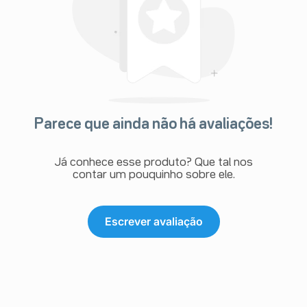
Parece que ainda não há avaliações!
Já conhece esse produto? Que tal nos
contar um pouquinho sobre ele.
Escrever avaliação