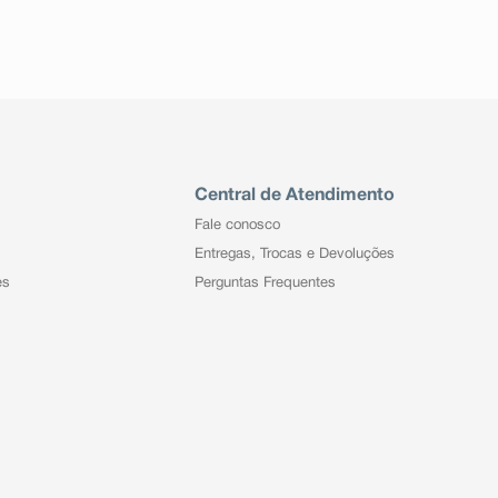
Central de Atendimento
Fale conosco
Entregas, Trocas e Devoluções
es
Perguntas Frequentes