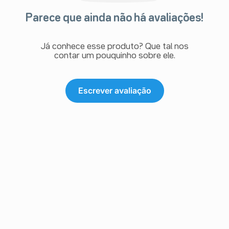
Parece que ainda não há avaliações!
Já conhece esse produto? Que tal nos
contar um pouquinho sobre ele.
Escrever avaliação