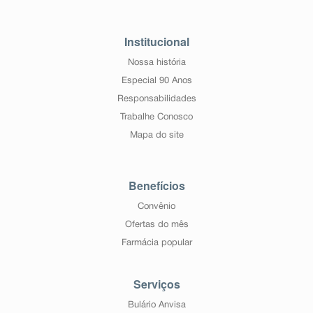
Institucional
Nossa história
Especial 90 Anos
Responsabilidades
Trabalhe Conosco
Mapa do site
Benefícios
Convênio
Ofertas do mês
Farmácia popular
Serviços
Bulário Anvisa