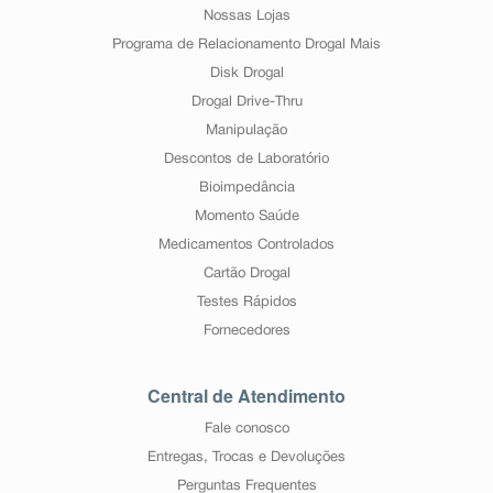
Nossas Lojas
Programa de Relacionamento Drogal Mais
Disk Drogal
Drogal Drive-Thru
Manipulação
Descontos de Laboratório
Bioimpedância
Momento Saúde
Medicamentos Controlados
Cartão Drogal
Testes Rápidos
Fornecedores
Central de Atendimento
Fale conosco
Entregas, Trocas e Devoluções
Perguntas Frequentes