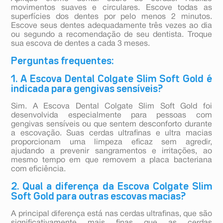
movimentos suaves e circulares. Escove todas as
superfícies dos dentes por pelo menos 2 minutos.
Escove seus dentes adequadamente três vezes ao dia
ou segundo a recomendação de seu dentista. Troque
sua escova de dentes a cada 3 meses.
Perguntas frequentes:
1. A Escova Dental Colgate Slim Soft Gold é
indicada para gengivas sensíveis?
Sim. A Escova Dental Colgate Slim Soft Gold foi
desenvolvida especialmente para pessoas com
gengivas sensíveis ou que sentem desconforto durante
a escovação. Suas cerdas ultrafinas e ultra macias
proporcionam uma limpeza eficaz sem agredir,
ajudando a prevenir sangramentos e irritações, ao
mesmo tempo em que removem a placa bacteriana
com eficiência.
2. Qual a diferença da Escova Colgate Slim
Soft Gold para outras escovas macias?
A principal diferença está nas cerdas ultrafinas, que são