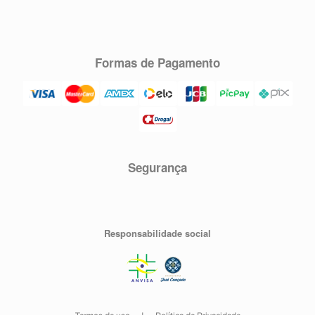
Formas de Pagamento
Segurança
Responsabilidade social