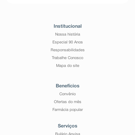
Institucional
Nossa história
Especial 90 Anos
Responsabilidades
Trabalhe Conosco
Mapa do site
Benefícios
Convênio
Ofertas do mês
Farmácia popular
Serviços
Bulário Anvisa