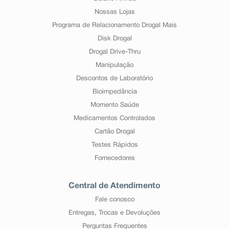
Nossas Lojas
Programa de Relacionamento Drogal Mais
Disk Drogal
Drogal Drive-Thru
Manipulação
Descontos de Laboratório
Bioimpedância
Momento Saúde
Medicamentos Controlados
Cartão Drogal
Testes Rápidos
Fornecedores
Central de Atendimento
Fale conosco
Entregas, Trocas e Devoluções
Perguntas Frequentes