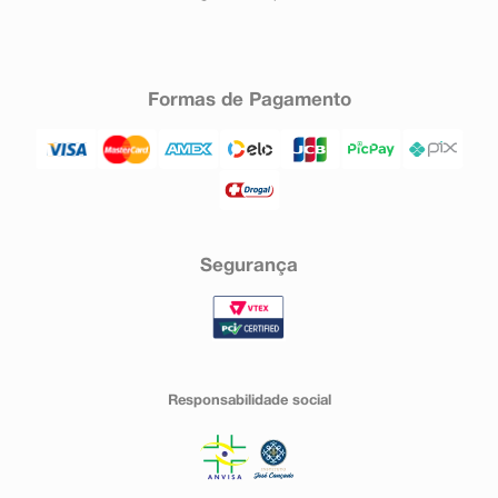
Formas de Pagamento
Segurança
Responsabilidade social