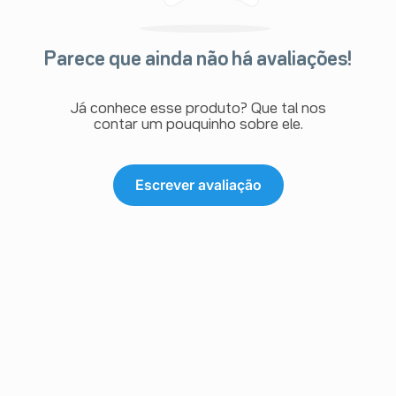
Parece que ainda não há avaliações!
Já conhece esse produto? Que tal nos
contar um pouquinho sobre ele.
Escrever avaliação