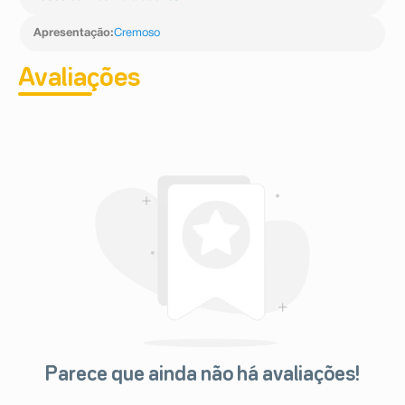
Apresentação
:
Cremoso
Avaliações
Parece que ainda não há avaliações!