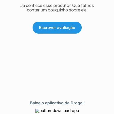
Já conhece esse produto? Que tal nos
contar um pouquinho sobre ele.
Escrever avaliação
Baixe o aplicativo da Drogal!