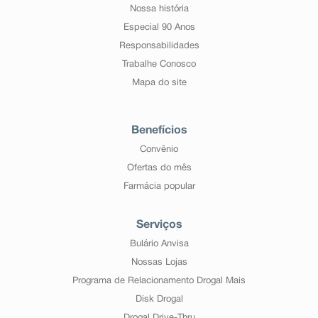
Nossa história
Especial 90 Anos
Responsabilidades
Trabalhe Conosco
Mapa do site
Benefícios
Convênio
Ofertas do mês
Farmácia popular
Serviços
Bulário Anvisa
Nossas Lojas
Programa de Relacionamento Drogal Mais
Disk Drogal