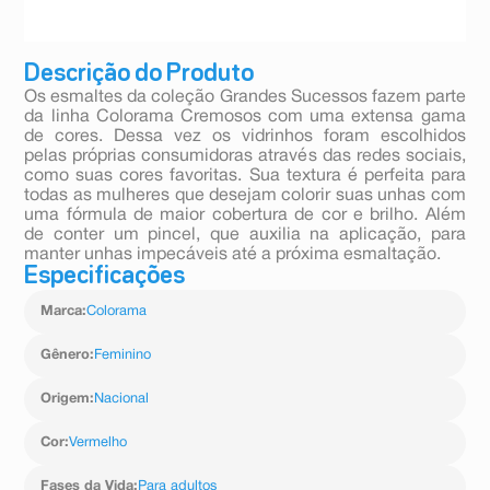
Descrição do Produto
Os esmaltes da coleção Grandes Sucessos fazem parte
da linha Colorama Cremosos com uma extensa gama
de cores. Dessa vez os vidrinhos foram escolhidos
pelas próprias consumidoras através das redes sociais,
como suas cores favoritas. Sua textura é perfeita para
todas as mulheres que desejam colorir suas unhas com
uma fórmula de maior cobertura de cor e brilho. Além
de conter um pincel, que auxilia na aplicação, para
manter unhas impecáveis até a próxima esmaltação.
Especificações
Marca
:
Colorama
Gênero
:
Feminino
Origem
:
Nacional
Cor
:
Vermelho
Fases da Vida
:
Para adultos