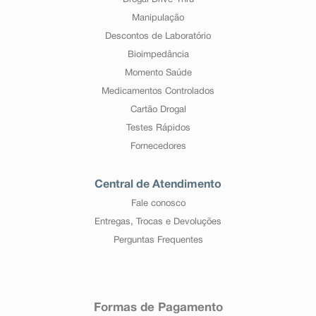
Drogal Drive-Thru
Manipulação
Descontos de Laboratório
Bioimpedância
Momento Saúde
Medicamentos Controlados
Cartão Drogal
Testes Rápidos
Fornecedores
Central de Atendimento
Fale conosco
Entregas, Trocas e Devoluções
Perguntas Frequentes
Formas de Pagamento