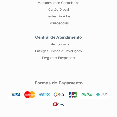
Medicamentos Controlados
Cartão Drogal
Testes Rápidos
Fornecedores
Central de Atendimento
Fale conosco
Entregas, Trocas e Devoluções
Perguntas Frequentes
Formas de Pagamento