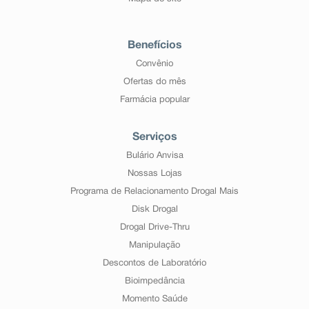
Benefícios
Convênio
Ofertas do mês
Farmácia popular
Serviços
Bulário Anvisa
Nossas Lojas
Programa de Relacionamento Drogal Mais
Disk Drogal
Drogal Drive-Thru
Manipulação
Descontos de Laboratório
Bioimpedância
Momento Saúde