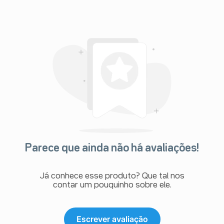
Parece que ainda não há avaliações!
Já conhece esse produto? Que tal nos
contar um pouquinho sobre ele.
Escrever avaliação