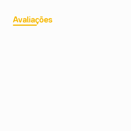
Avaliações