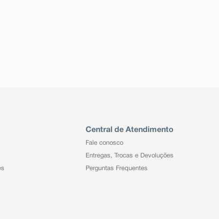
Central de Atendimento
Fale conosco
Entregas, Trocas e Devoluções
es
Perguntas Frequentes