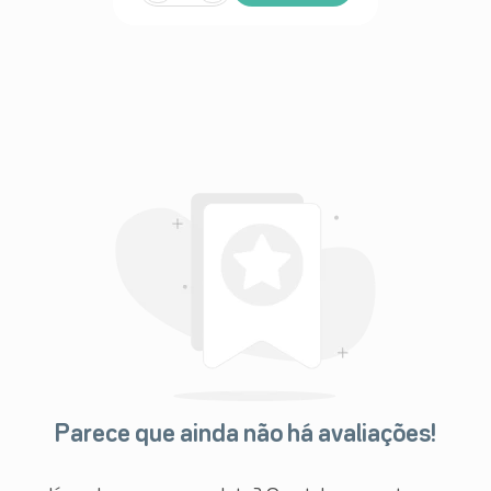
Parece que ainda não há avaliações!