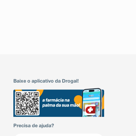
Baixe o aplicativo da Drogal!
Precisa de ajuda?