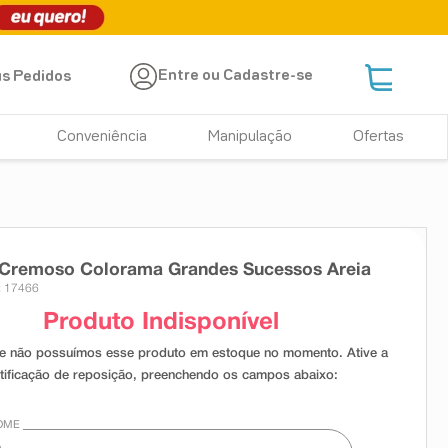
Entre ou Cadastre-se
s Pedidos
Conveniência
Manipulação
Ofertas
 Cremoso Colorama Grandes Sucessos Areia
: 17466