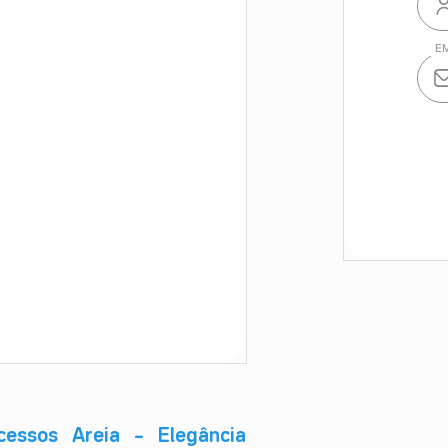
essos Areia – Elegância