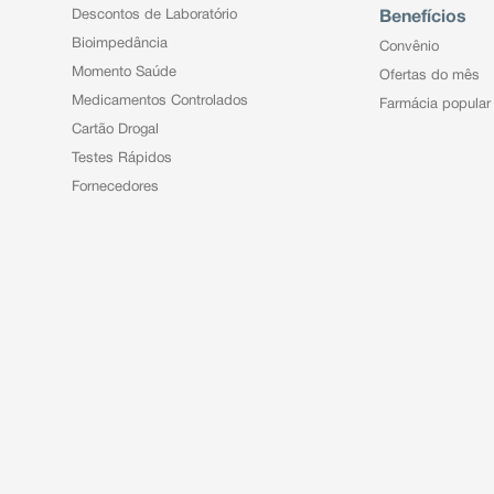
Descontos de Laboratório
Benefícios
Bioimpedância
Convênio
Momento Saúde
Ofertas do mês
Medicamentos Controlados
Farmácia popular
Cartão Drogal
Testes Rápidos
Fornecedores