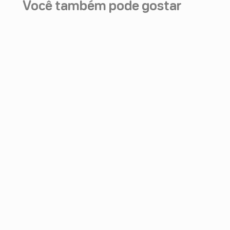
Você também pode gostar