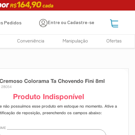
Entre ou Cadastre-se
s Pedidos
Conveniência
Manipulação
Ofertas
 Cremoso Colorama Ta Chovendo Fini 8ml
: 28054