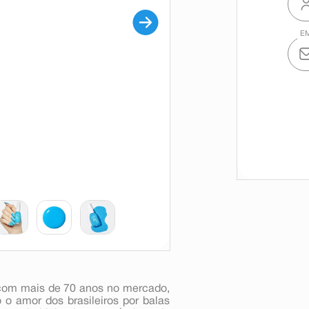
 com mais de 70 anos no mercado,
o amor dos brasileiros por balas