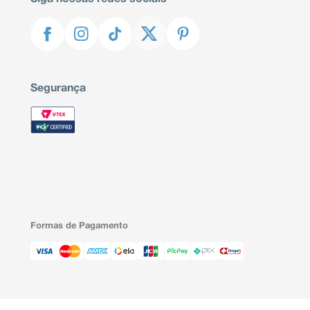
Segurança
Formas de Pagamento