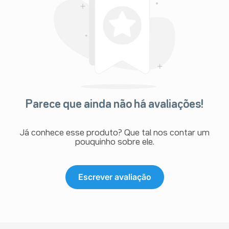
Parece que ainda não há avaliações!
Já conhece esse produto? Que tal nos contar um
pouquinho sobre ele.
Escrever avaliação