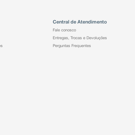
Central de Atendimento
Fale conosco
Entregas, Trocas e Devoluções
es
Perguntas Frequentes